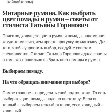
хайлайтером).
Янтарные румяна. Как выбрать
цвет помады и румян – советы от
стилиста Татьяны Горинович
Поиск подходящего цвета румян и помады напоминает
какую-то миссию, чем просто прогулку по магазину. Для
того, чтобы упростить выбор, следуйте советам
специалистов. Стилист Татьяна Горинович дала советы
о том, как правильно выбрать цвет помады и румян.
Выбираем помаду.
На что обращать внимание при выборе?
Самое главное – определить свой подтон кожи. То есть
выбирать цвет помады надо по цветотипу. Если он
теплый – выбираем теплый оттенок, если холодный –
холодный.