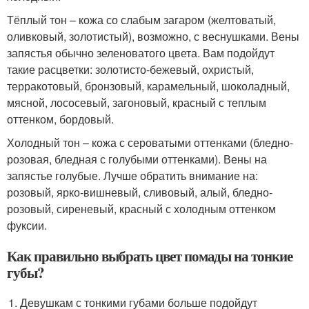
Тёплый тон – кожа со слабым загаром (желтоватый,
оливковый, золотистый), возможно, с веснушками. Вены
запястья обычно зеленоватого цвета. Вам подойдут
такие расцветки: золотисто-бежевый, охристый,
терракотовый, бронзовый, карамельный, шоколадный,
мясной, лососевый, загоновый, красный с теплым
оттенком, бордовый.
Холодный тон – кожа с сероватыми оттенками (бледно-
розовая, бледная с голубыми оттенками). Вены на
запястье голубые. Лучше обратить внимание на:
розовый, ярко-вишневый, сливовый, алый, бледно-
розовый, сиреневый, красный с холодным оттенком
фуксии.
Как правильно выбрать цвет помады на тонкие
губы?
Девушкам с тонкими губами больше подойдут