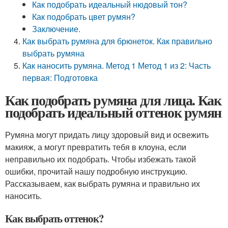
Как подобрать идеальный нюдовый тон?
Как подобрать цвет румян?
Заключение.
Как выбрать румяна для брюнеток. Как правильно
выбрать румяна
Как наносить румяна. Метод 1 Метод 1 из 2: Часть
первая: Подготовка
Как подобрать румяна для лица. Как
подобрать идеальный оттенок румян
Румяна могут придать лицу здоровый вид и освежить
макияж, а могут превратить тебя в клоуна, если
неправильно их подобрать. Чтобы избежать такой
ошибки, прочитай нашу подробную инструкцию.
Рассказываем, как выбрать румяна и правильно их
наносить.
Как выбрать оттенок?