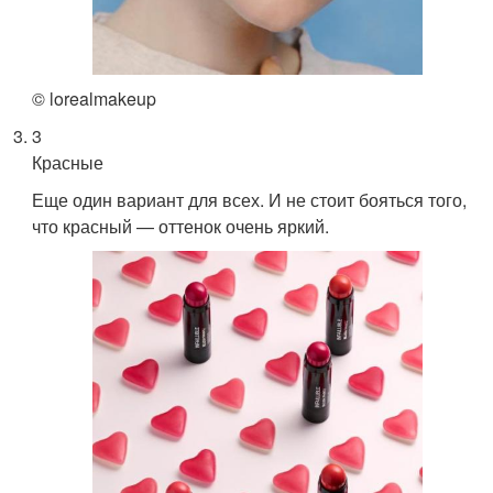
© lorealmakeup
3
Красные
Еще один вариант для всех. И не стоит бояться того,
что красный — оттенок очень яркий.