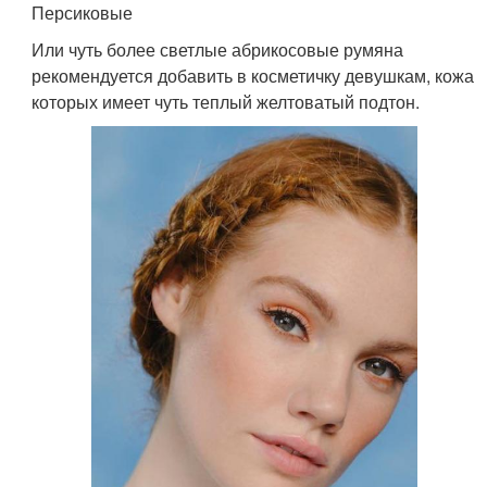
Персиковые
Или чуть более светлые абрикосовые румяна
рекомендуется добавить в косметичку девушкам, кожа
которых имеет чуть теплый желтоватый подтон.