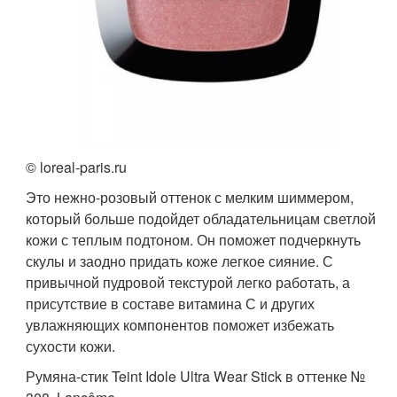
© loreal-paris.ru
Это нежно-розовый оттенок с мелким шиммером,
который больше подойдет обладательницам светлой
кожи с теплым подтоном. Он поможет подчеркнуть
скулы и заодно придать коже легкое сияние. С
привычной пудровой текстурой легко работать, а
присутствие в составе витамина С и других
увлажняющих компонентов поможет избежать
сухости кожи.
Румяна-стик Teint Idole Ultra Wear Stick в оттенке №