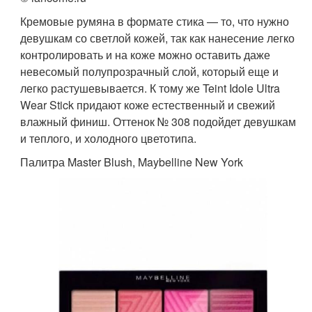
Кремовые румяна в формате стика — то, что нужно
девушкам со светлой кожей, так как нанесение легко
контролировать и на коже можно оставить даже
невесомый полупрозрачный слой, который еще и
легко растушевывается. К тому же Teint Idole Ultra
Wear Stick придают коже естественный и свежий
влажный финиш. Оттенок № 308 подойдет девушкам
и теплого, и холодного цветотипа.
Палитра Master Blush, Maybelline New York