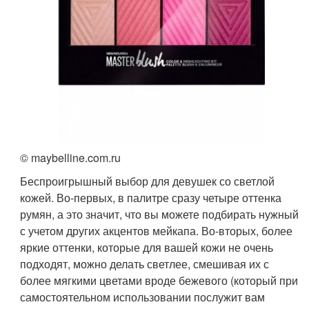
© maybelline.com.ru
Беспроигрышный выбор для девушек со светлой
кожей. Во-первых, в палитре сразу четыре оттенка
румян, а это значит, что вы можете подбирать нужный
с учетом других акцентов мейкапа. Во-вторых, более
яркие оттенки, которые для вашей кожи не очень
подходят, можно делать светлее, смешивая их с
более мягкими цветами вроде бежевого (который при
самостоятельном использовании послужит вам