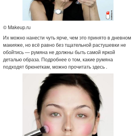
© Makeup.ru
Их можно нанести чуть ярче, чем это принято в дневном
макияже, но всё равно без тщательной растушевки не
обойтись — румяна не должны быть самой яркой
деталью образа. Подробнее о том, какие румяна
подходят брюнеткам, можно прочитать здесь .