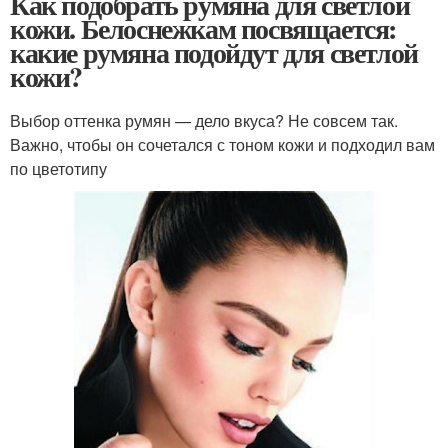
Как подобрать румяна для светлой
кожи. Белоснежкам посвящается:
какие румяна подойдут для светлой
кожи?
Выбор оттенка румян — дело вкуса? Не совсем так.
Важно, чтобы он сочетался с тоном кожи и подходил вам
по цветотипу