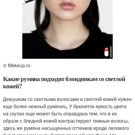
© Makeup.ru
Какие румяна подходят блондинкам со светлой
кожей?
Девушкам со светлыми волосами и светлой кожей нужен
еще более нежный румянец. У брюнеток яркость цвета
на скулах еще может быть оправдана тем, что в их
образе с бледной кожей контрастируют темные волосы;
здесь же румяна насыщенных оттенков вроде лилового