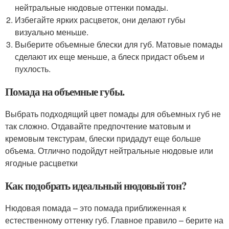
нейтральные нюдовые оттенки помады.
Избегайте ярких расцветок, они делают губы
визуально меньше.
Выберите объемные блески для губ. Матовые помады
сделают их еще меньше, а блеск придаст объем и
пухлость.
Помада на объемные губы.
Выбрать подходящий цвет помады для объемных губ не
так сложно. Отдавайте предпочтение матовым и
кремовым текстурам, блески придадут еще больше
объема. Отлично подойдут нейтральные нюдовые или
ягодные расцветки
Как подобрать идеальный нюдовый тон?
Нюдовая помада – это помада приближенная к
естественному оттенку губ. Главное правило – берите на