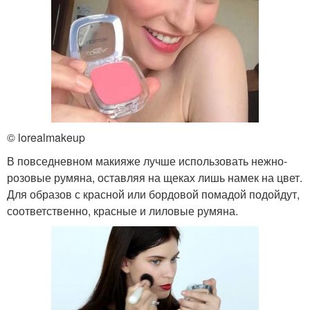
© lorealmakeup
В повседневном макияже лучше использовать нежно-
розовые румяна, оставляя на щеках лишь намек на цвет.
Для образов с красной или бордовой помадой подойдут,
соответственно, красные и лиловые румяна.