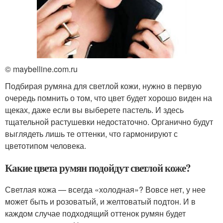
© maybelline.com.ru
Подбирая румяна для светлой кожи, нужно в первую
очередь помнить о том, что цвет будет хорошо виден на
щеках, даже если вы выберете пастель. И здесь
тщательной растушевки недостаточно. Органично будут
выглядеть лишь те оттенки, что гармонируют с
цветотипом человека.
Какие цвета румян подойдут светлой коже?
Светлая кожа — всегда «холодная»? Вовсе нет, у нее
может быть и розоватый, и желтоватый подтон. И в
каждом случае подходящий оттенок румян будет