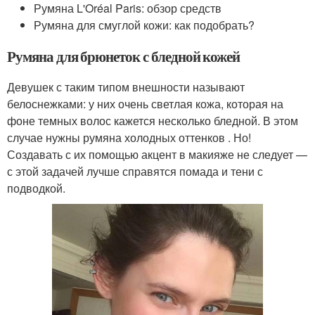
Румяна L'Oréal Paris: обзор средств
Румяна для смуглой кожи: как подобрать?
Румяна для брюнеток с бледной кожей
Девушек с таким типом внешности называют
белоснежками: у них очень светлая кожа, которая на
фоне темных волос кажется несколько бледной. В этом
случае нужны румяна холодных оттенков . Но!
Создавать с их помощью акцент в макияже не следует —
с этой задачей лучше справятся помада и тени с
подводкой.