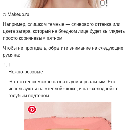
© Makeup.ru
Например, слишком темные — сливового оттенка или
цвета загара, который на бледном лице будет выглядеть
просто коричневым пятном.
Чтобы не прогадать, обратите внимание на следующие
румяна:
1
Нежно-розовые
Этот оттенок можно назвать универсальным. Его
используют и на «теплой» коже, и на «холодной» с
голубым подтоном.