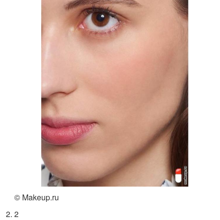
© Makeup.ru
2