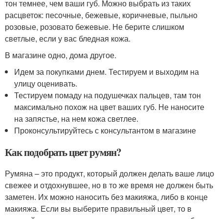
тон темнее, чем ваши губ. Можно выбрать из таких
расцветок: песочные, бежевые, коричневые, пыльно
розовые, розовато бежевые. Не берите слишком
светлые, если у вас бледная кожа.
В магазине одно, дома другое.
Идем за покупками днем. Тестируем и выходим на
улицу оценивать.
Тестируем помаду на подушечках пальцев, там тон
максимально похож на цвет ваших губ. Не наносите
на запястье, на нем кожа светлее.
Проконсультируйтесь с консультантом в магазине
Как подобрать цвет румян?
Румяна – это продукт, который должен делать ваше лицо
свежее и отдохнувшее, но в то же время не должен быть
заметен. Их можно наносить без макияжа, либо в конце
макияжа. Если вы выберите правильный цвет, то в