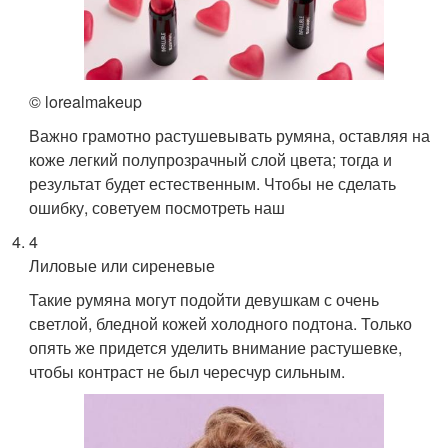
© lorealmakeup
Важно грамотно растушевывать румяна, оставляя на
коже легкий полупрозрачный слой цвета; тогда и
результат будет естественным. Чтобы не сделать
ошибку, советуем посмотреть наш
4
Лиловые или сиреневые
Такие румяна могут подойти девушкам с очень
светлой, бледной кожей холодного подтона. Только
опять же придется уделить внимание растушевке,
чтобы контраст не был чересчур сильным.