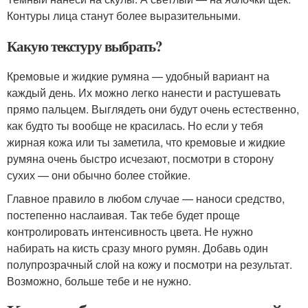
Контуры лица станут более выразительными.
Какую текстуру выбрать?
Кремовые и жидкие румяна — удобный вариант на
каждый день. Их можно легко нанести и растушевать
прямо пальцем. Выглядеть они будут очень естественно,
как будто ты вообще не красилась. Но если у тебя
жирная кожа или ты заметила, что кремовые и жидкие
румяна очень быстро исчезают, посмотри в сторону
сухих — они обычно более стойкие.
Главное правило в любом случае — наноси средство,
постепенно наслаивая. Так тебе будет проще
контролировать интенсивность цвета. Не нужно
набирать на кисть сразу много румян. Добавь один
полупрозрачный слой на кожу и посмотри на результат.
Возможно, больше тебе и не нужно.