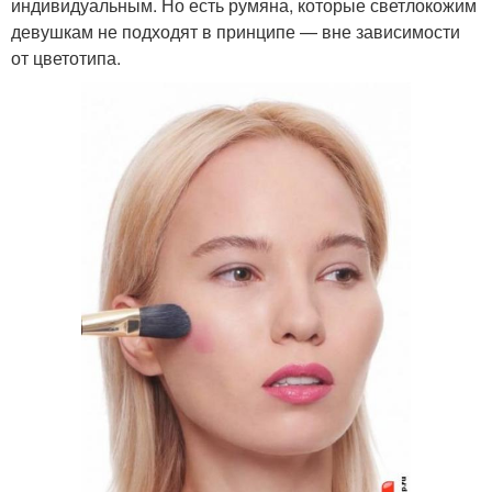
индивидуальным. Но есть румяна, которые светлокожим
девушкам не подходят в принципе — вне зависимости
от цветотипа.