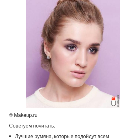
© Makeup.ru
Советуем почитать:
Лучшие румяна, которые подойдут всем