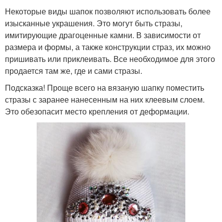
Некоторые виды шапок позволяют использовать более
изысканные украшения. Это могут быть стразы,
имитирующие драгоценные камни. В зависимости от
размера и формы, а также конструкции страз, их можно
пришивать или приклеивать. Все необходимое для этого
продается там же, где и сами стразы.
Подсказка! Проще всего на вязаную шапку поместить
стразы с заранее нанесенным на них клеевым слоем.
Это обезопасит место крепления от деформации.