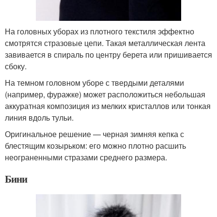
На головных уборах из плотного текстиля эффектно
смотрятся стразовые цепи. Такая металлическая лента
завивается в спираль по центру берета или пришивается
сбоку.
На темном головном уборе с твердыми деталями
(например, фуражке) может расположиться небольшая
аккуратная композиция из мелких кристаллов или тонкая
линия вдоль тульи.
Оригинальное решение — черная зимняя кепка с
блестящим козырьком: его можно плотно расшить
неограненными стразами среднего размера.
Бини