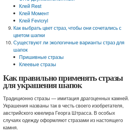
Клей Rest
Клей Момент
Клей Fevicryl
Как выбрать цвет страз, чтобы они сочетались с
цветом шапки
Существуют ли экологичные варианты страз для
шапок
Пришивные стразы
Клеевые стразы
Как правильно применять стразы
для украшения шапок
Традиционно стразы — имитация драгоценных камней.
Украшения названы так в честь своего изобретателя,
австрийского ювелира Георга Штрасса. В особых
случаях одежду оформляют стразами из настоящего
камня.