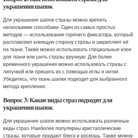
украшения шапок
Для украшения шапок стразы можно крепить
несколькими способами. Один из самых простых
методов — использование горячего фиксатора, который
расплавляет клеящую сторону стразы и закрепляет её
на ткани. Также можно использовать специальные клеи
для ткани или шить стразы вручную. Для более
временного украшения можно использовать стразы с
липучкой или пришить их с помощью иглы и нитки.
Убедитесь, что ткань шапки подходит для выбранного
метода крепления.
Вопрос 3: Какие виды страз подходят для
украшения шапок
Для украшения шапок можно использовать различные
виды страз. Наиболее популярны кристаллические
стразы, которые придают блеск и роскошь. Также можно