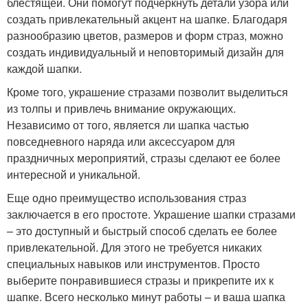
блестящей. Они помогут подчеркнуть детали узора или
создать привлекательный акцент на шапке. Благодаря
разнообразию цветов, размеров и форм страз, можно
создать индивидуальный и неповторимый дизайн для
каждой шапки.
Кроме того, украшение стразами позволит выделиться
из толпы и привлечь внимание окружающих.
Независимо от того, является ли шапка частью
повседневного наряда или аксессуаром для
праздничных мероприятий, стразы сделают ее более
интересной и уникальной.
Еще одно преимущество использования страз
заключается в его простоте. Украшение шапки стразами
– это доступный и быстрый способ сделать ее более
привлекательной. Для этого не требуется никаких
специальных навыков или инструментов. Просто
выберите понравившиеся стразы и прикрепите их к
шапке. Всего несколько минут работы – и ваша шапка