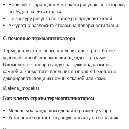
Нарисуйте карандашом на ткани рисунок, по которому
вы будете клеить стразы
По контуру рисунка по капле распределите клей
Аккуратно разложите стразы на поверхности ткани
С помощью термоаппликатора
Термоаппликатор, он же паяльник для страз - более
удобный способ оформления одежды стразами.
В комплекте к аппарату идут насадки под размеры
камней и, кроме того, паяльник позволяет безопасно
декорировать вещи из нежных тканей или кожи.
@alena_modelist
Как клеить стразы термоаппликатором
Меловым карандашом сделайте разметку узора
Установите соответствующую насадку на паяльник