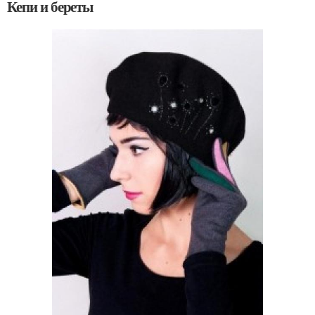
Кепи и береты