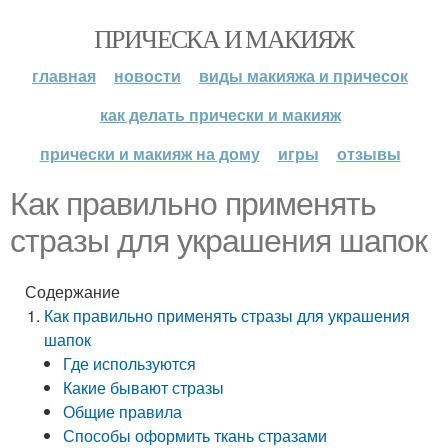
ПРИЧЕСКА И МАКИЯЖ
главная
новости
виды макияжа и причесок
как делать прически и макияж
прически и макияж на дому
игры
отзывы
Как правильно применять
стразы для украшения шапок
Содержание
Как правильно применять стразы для украшения
шапок
Где используются
Какие бывают стразы
Общие правила
Способы оформить ткань стразами