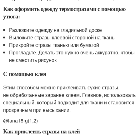
Как оформить одежду термостразами с помощью
утюга:
Разложите одежду на гладильной доске
Выложите стразы клеевой стороной на ткань
Прикройте стразы тканью или бумагой
Прогладьте. Делать это нужно очень аккуратно, чтобы
не сместить рисунок
С помощью клея
Этим способом можно приклеивать сухие стразы,
не обработанные заранее клеем. Главное, использовать
специальный, который подходит для ткани и становится
прозрачным при высыхании.
@lana18rg(1,2)
Как приклеить стразы на клей