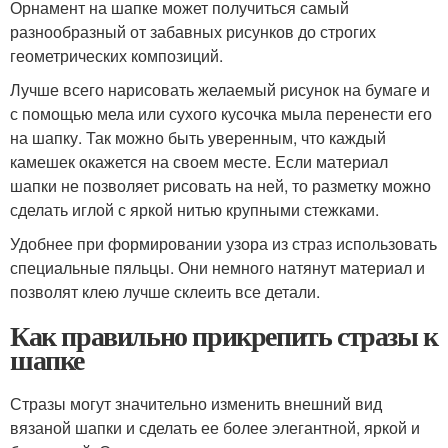
Орнамент на шапке может получиться самый
разнообразный от забавных рисунков до строгих
геометрических композиций.
Лучше всего нарисовать желаемый рисунок на бумаге и
с помощью мела или сухого кусочка мыла перенести его
на шапку. Так можно быть уверенным, что каждый
камешек окажется на своем месте. Если материал
шапки не позволяет рисовать на ней, то разметку можно
сделать иглой с яркой нитью крупными стежками.
Удобнее при формировании узора из страз использовать
специальные пяльцы. Они немного натянут материал и
позволят клею лучше склеить все детали.
Как правильно прикрепить стразы к
шапке
Стразы могут значительно изменить внешний вид
вязаной шапки и сделать ее более элегантной, яркой и