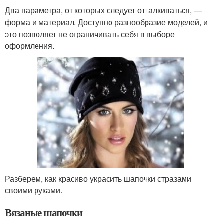
Два параметра, от которых следует отталкиваться, —
форма и материал. Доступно разнообразие моделей, и
это позволяет не ограничивать себя в выборе
оформления.
Разберем, как красиво украсить шапочки стразами
своими руками.
Вязаные шапочки