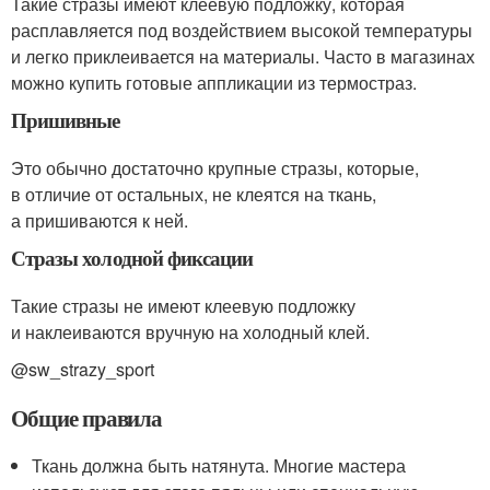
Такие стразы имеют клеевую подложку, которая
расплавляется под воздействием высокой температуры
и легко приклеивается на материалы. Часто в магазинах
можно купить готовые аппликации из термостраз.
Пришивные
Это обычно достаточно крупные стразы, которые,
в отличие от остальных, не клеятся на ткань,
а пришиваются к ней.
Стразы холодной фиксации
Такие стразы не имеют клеевую подложку
и наклеиваются вручную на холодный клей.
@sw_strazy_sport
Общие правила
Ткань должна быть натянута. Многие мастера