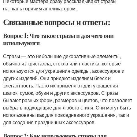
Некоторые мастера сразу расскладывают стразы
на ткань горячим аппликатором.
Связанные вопросы и ответы:
Вопрос 1: Что такое стразы и для чего они
используются
Стразы — это небольшие декоративные элементы,
обычно из кристалла, стекла или пластика, которые
используются для украшения одежды, аксессуаров и
других изделий. Они придают изделиям блеск и
элегантность. Часто их применяют для украшения
шапок, сумок, обуви и других аксессуаров. Стразы
бывают разных форм, размеров и цветов, что позволяет
выбрать подходящие для любого стиля. Они могут быть
использованы как для повседневного украшения, так и
для создания праздничных аксессуаров.
Вопрос 2: Как использовать стразы для