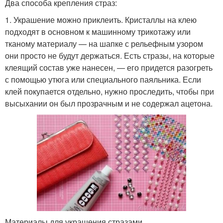
Два способа крепления страз:
1. Украшение можно приклеить. Кристаллы на клею
подходят в основном к машинному трикотажу или
тканому материалу — на шапке с рельефным узором
они просто не будут держаться. Есть стразы, на которые
клеящий состав уже нанесен, — его придется разогреть
с помощью утюга или специального паяльника. Если
клей покупается отдельно, нужно проследить, чтобы при
высыхании он был прозрачным и не содержал ацетона.
Материалы для украшения стразами