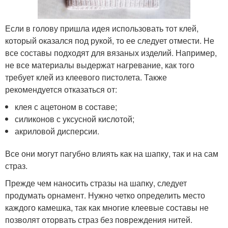
Если в голову пришла идея использовать тот клей,
который оказался под рукой, то ее следует отмести. Не
все составы подходят для вязаных изделий. Например,
не все материалы выдержат нагревание, как того
требует клей из клеевого пистолета. Также
рекомендуется отказаться от:
клея с ацетоном в составе;
силиконов с уксусной кислотой;
акриловой дисперсии.
Все они могут пагубно влиять как на шапку, так и на сам
страз.
Прежде чем наносить стразы на шапку, следует
продумать орнамент. Нужно четко определить место
каждого камешка, так как многие клеевые составы не
позволят оторвать страз без повреждения нитей.