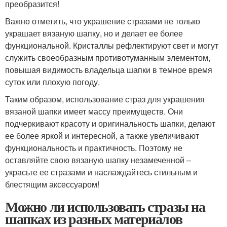
преобразится!
Важно отметить, что украшение стразами не только
украшает вязаную шапку, но и делает ее более
функциональной. Кристаллы рефлектируют свет и могут
служить своеобразным противотуманным элементом,
повышая видимость владельца шапки в темное время
суток или плохую погоду.
Таким образом, использование страз для украшения
вязаной шапки имеет массу преимуществ. Они
подчеркивают красоту и оригинальность шапки, делают
ее более яркой и интересной, а также увеличивают
функциональность и практичность. Поэтому не
оставляйте свою вязаную шапку незамеченной –
украсьте ее стразами и наслаждайтесь стильным и
блестящим аксессуаром!
Можно ли использовать стразы на
шапках из разных материалов