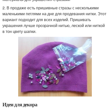
2. В продаже есть пришивные стразы с несколькими
маленькими петлями на дне для продевания нитки. Этот
вариант подходит для всех изделий. Пришивать
украшения лучше прозрачной нитью, леской или ниткой
в тон цвету шапки.
Идеи для декора