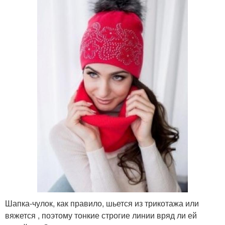
Шапка-чулок, как правило, шьется из трикотажа или
вяжется , поэтому тонкие строгие линии вряд ли ей