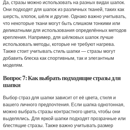
Да, стразы можно использовать на разных видах шапок.
Они подходят для шапок из различных тканей, таких как
шерсть, хлопок, шёлк и другие. Однако важно учитывать,
что некоторые ткани могут быть слишком тонкими или
деликатными для использования определённых методов
крепления. Например, для шёлковых шапок лучше
использовать методы, которые не требуют нагрева.
Также стоит учитывать стиль шапки — стразы могут
добавить блеска как спортивным, так и элегантным
моделям.
Вопрос 7: Как выбрать подходящие стразы для
шапки
Выбор страз для шапки зависит от её цвета, стиля и
вашего личного предпочтения. Если шапка однотонная,
можно выбрать стразы контрастного цвета, чтобы они
выделялись. Для яркой шапки подходят прозрачные или
блестящие стразы. Также важно учитывать размер