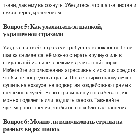
ткани, дав ему высохнуть. Убедитесь, что шапка чистая и
сухая перед креплением.
Вопрос 5: Как ухаживать за шапкой,
украшенной стразами
Уход за шапкой с стразами требует осторожности. Если
шапка снимается, её можно стирать вручную или в
стиральной машине в режиме деликатной стирки.
Избегайте использования агрессивных моющих средств,
чтобы не повредить стразы. После стирки шапку лучше
сушить на воздухе, не подвергая воздействию прямых
солнечных лучей. Если стразы начнут ослабевать, их
можно подклеить или подшить заново. Такжеайте
чрезмерного трения, чтобы не соскоблить украшения.
Вопрос 6: Можно ли использовать стразы на
разных видах шапок