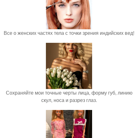
Все о женских частях тела с точки зрения индийских вед!
Сохраняйте мои точные черты лица, форму губ, линию
скул, носа и разрез глаз.