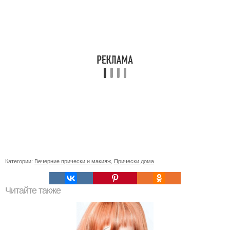
Категории:
Вечерние прически и макияж
,
Прически дома
Читайте также