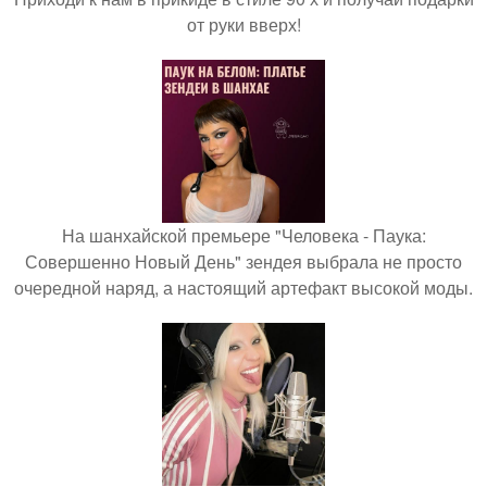
от руки вверх!
На шанхайской премьере "Человека - Паука:
Совершенно Новый День" зендея выбрала не просто
очередной наряд, а настоящий артефакт высокой моды.