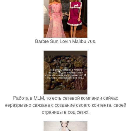
Barbie Sun Lovin Malibu 70s.
Работа в MLM, то есть сетевой компании сейчас
неразрывно связана с создание своего контента, своей
страницы в соц сетях.