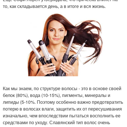
то, как складывается день, а в итоге и вся жизнь.
Как мы знаем, по структуре волосы - это в основе своей
белок (80%), вода (10-15%), пигменты, минералы и
липиды (5-10%. Поэтому особенно важно предотвратить
потерю в волосах влаги, защитить их от пересушивания
изначально, чем впоследствии пытаться восполнить ее
средствами по уходу. Славянский тип волос очень