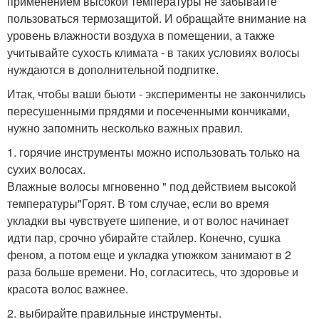
применением высокой температуры не забывайте
пользоваться термозащитой. И обращайте внимание на
уровень влажности воздуха в помещении, а также
учитывайте сухость климата - в таких условиях волосы
нуждаются в дополнительной подпитке.
Итак, чтобы ваши бьюти - эксперименты не закончились
пересушенными прядями и посеченными кончиками,
нужно запомнить несколько важных правил.
1. горячие инструменты можно использовать только на
сухих волосах.
Влажные волосы мгновенно " под действием высокой
температуры"Горят. В том случае, если во время
укладки вы чувствуете шипение, и от волос начинает
идти пар, срочно убирайте стайлер. Конечно, сушка
феном, а потом еще и укладка утюжком занимают в 2
раза больше времени. Но, согласитесь, что здоровье и
красота волос важнее.
2. выбирайте правильные инструменты.