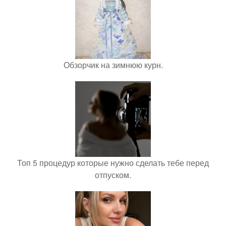
Обзорчик на зимнюю курн.
Топ 5 процедур которые нужно сделать тебе перед
отпуском.