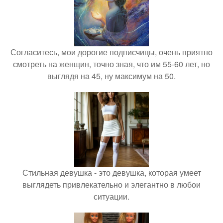
Согласитесь, мои дорогие подписчицы, очень приятно
смотреть на женщин, точно зная, что им 55-60 лет, но
выглядя на 45, ну максимум на 50.
Стильная девушка - это девушка, которая умеет
выглядеть привлекательно и элегантно в любои
ситуации.