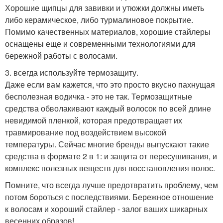
Хорошие щипцы для завивки и утюжки должны иметь
либо керамическое, либо турмалиновое покрытие.
Помимо качественных материалов, хорошие стайлеры
оснащены еще и современными технологиями для
бережной работы с волосами.
3. всегда используйте термозащиту.
Даже если вам кажется, что это просто вкусно пахнущая
бесполезная водичка - это не так. Термозащитные
средства обволакивают каждый волосок по всей длине
невидимой пленкой, которая предотвращает их
травмирование под воздействием высокой
температуры. Сейчас многие бренды выпускают такие
средства в формате 2 в 1: и защита от пересушивания, и
комплекс полезных веществ для восстановления волос.
Помните, что всегда лучше предотвратить проблему, чем
потом бороться с последствиями. Бережное отношение
к волосам и хороший стайлер - залог ваших шикарных
весенних образов!