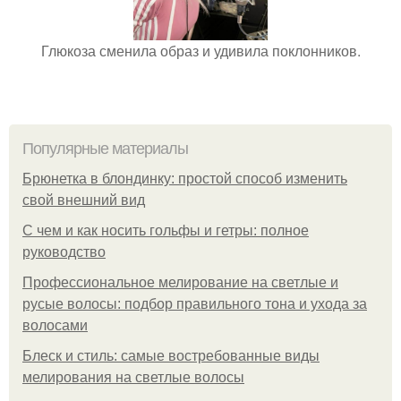
Глюкоза сменила образ и удивила поклонников.
Популярные материалы
Брюнетка в блондинку: простой способ изменить
свой внешний вид
С чем и как носить гольфы и гетры: полное
руководство
Профессиональное мелирование на светлые и
русые волосы: подбор правильного тона и ухода за
волосами
Блеск и стиль: самые востребованные виды
мелирования на светлые волосы