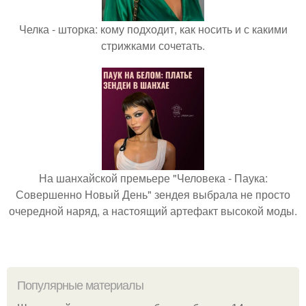
Челка - шторка: кому подходит, как носить и с какими
стрижками сочетать.
На шанхайской премьере "Человека - Паука:
Совершенно Новый День" зендея выбрала не просто
очередной наряд, а настоящий артефакт высокой моды.
Популярные материалы