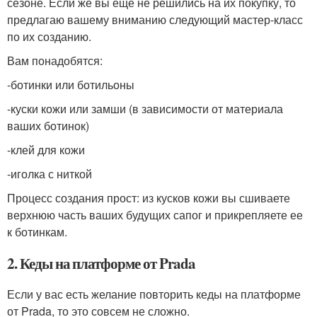
сезоне. Если же вы еще не решились на их покупку, то
предлагаю вашему вниманию следующий мастер-класс
по их созданию.
Вам понадобятся:
-ботинки или ботильоны
-куски кожи или замши (в зависимости от материала
ваших ботинок)
-клей для кожи
-иголка с ниткой
Процесс создания прост: из кусков кожи вы сшиваете
верхнюю часть ваших будущих сапог и прикрепляете ее
к ботинкам.
2. Кеды на платформе от Prada
Если у вас есть желание повторить кеды на платформе
от Prada, то это совсем не сложно.