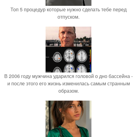
Топ 5 процедур которые нужно сделать тебе перед
отпуском.
В 2006 году мужчина ударился головой о дно бассейна -
и после этого его жизнь изменилась самым странным
образом.