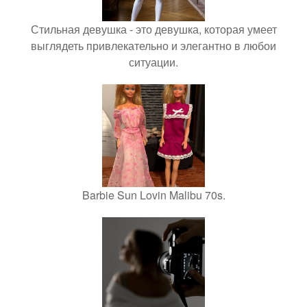
Стильная девушка - это девушка, которая умеет
выглядеть привлекательно и элегантно в любои
ситуации.
Barbie Sun Lovin Malibu 70s.