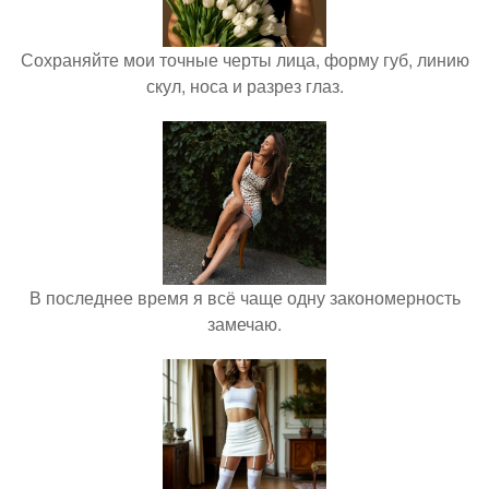
Сохраняйте мои точные черты лица, форму губ, линию
скул, носа и разрез глаз.
В последнее время я всё чаще одну закономерность
замечаю.