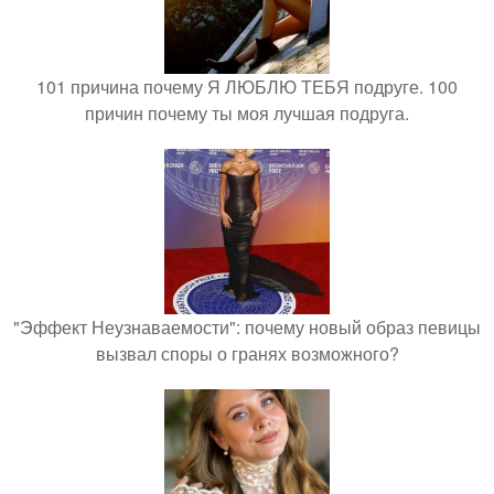
101 причина почему Я ЛЮБЛЮ ТЕБЯ подруге. 100
причин почему ты моя лучшая подруга.
"Эффект Неузнаваемости": почему новый образ певицы
вызвал споры о гранях возможного?