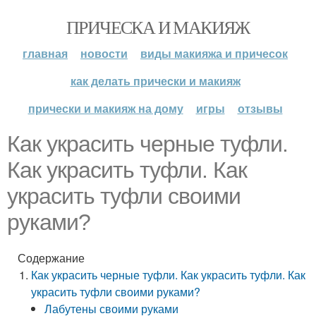
ПРИЧЕСКА И МАКИЯЖ
главная
новости
виды макияжа и причесок
как делать прически и макияж
прически и макияж на дому
игры
отзывы
Как украсить черные туфли.
Как украсить туфли. Как
украсить туфли своими
руками?
Содержание
Как украсить черные туфли. Как украсить туфли. Как
украсить туфли своими руками?
Лабутены своими руками