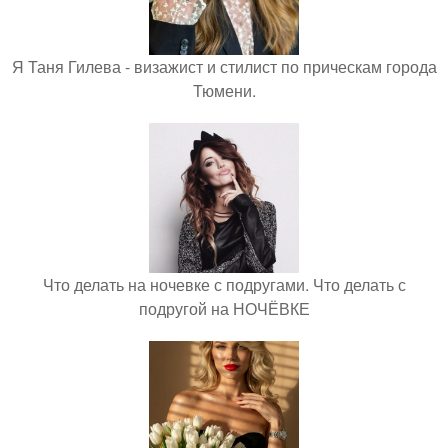
Я Таня Гилева - визажист и стилист по прическам города
Тюмени.
Что делать на ночевке с подругами. Что делать с
подругой на НОЧЁВКЕ