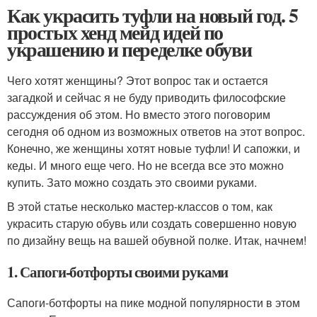
Как украсить туфли на новый год. 5
простых хенд мейд идей по
украшению и переделке обуви
Чего хотят женщины? Этот вопрос так и остается
загадкой и сейчас я не буду приводить философские
рассуждения об этом. Но вместо этого поговорим
сегодня об одном из возможных ответов на этот вопрос.
Конечно, же женщины хотят новые туфли! И сапожки, и
кеды. И много еще чего. Но не всегда все это можно
купить. Зато можно создать это своими руками.
В этой статье несколько мастер-классов о том, как
украсить старую обувь или создать совершенно новую
по дизайну вещь на вашей обувной полке. Итак, начнем!
1. Сапоги-ботфорты своими руками
Сапоги-ботфорты на пике модной популярности в этом