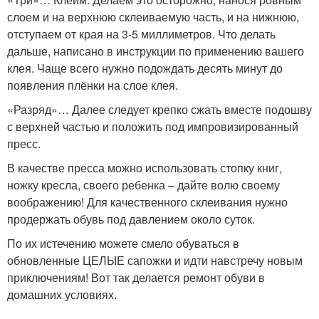
слоем и на верхнюю склеиваемую часть, и на нижнюю,
отступаем от края на 3-5 миллиметров. Что делать
дальше, написано в инструкции по применению вашего
клея. Чаще всего нужно подождать десять минут до
появления плёнки на слое клея.
«Разряд»… Далее следует крепко сжать вместе подошву
с верхней частью и положить под импровизированный
пресс.
В качестве пресса можно использовать стопку книг,
ножку кресла, своего ребенка – дайте волю своему
воображению! Для качественного склеивания нужно
продержать обувь под давлением около суток.
По их истечению можете смело обуваться в
обновленные ЦЕЛЫЕ сапожки и идти навстречу новым
приключениям! Вот так делается ремонт обуви в
домашних условиях.