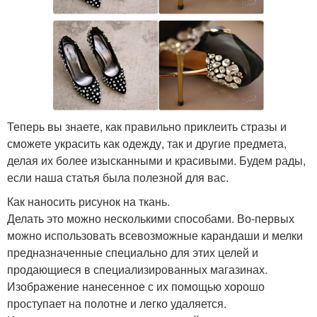
Теперь вы знаете, как правильно приклеить стразы и
сможете украсить как одежду, так и другие предмета,
делая их более изысканными и красивыми. Будем рады,
если наша статья была полезной для вас.
Как наносить рисунок на ткань.
Делать это можно несколькими способами. Во-первых
можно использовать всевозможные карандаши и мелки
предназначенные специально для этих целей и
продающиеся в специализированных магазинах.
Изображение нанесенное с их помощью хорошо
проступает на полотне и легко удаляется.