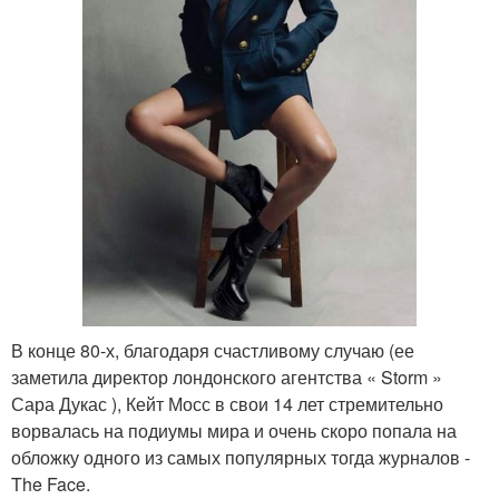
В конце 80-х, благодаря счастливому случаю (ее
заметила директор лондонского агентства « Storm »
Сара Дукас ), Кейт Мосс в свои 14 лет стремительно
ворвалась на подиумы мира и очень скоро попала на
обложку одного из самых популярных тогда журналов -
The Face.