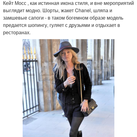
Кейт Мосс , как истинная икона стиля, и вне мероприятий
выглядит модно. Шорты, жакет Chanel, шляпа и
замшевые сапоги - в таком богемном образе модель
предается шопингу, гуляет с друзьями и отдыхает в
ресторанах.