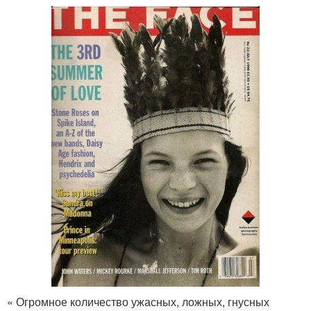
« Огромное количество ужасных, ложных, гнусных