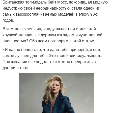
Британская топ-модель Кейт Мосс, покорившая модную
индустрию своей неординарностью, стала одной из
самых высокооплачиваемых моделей в эпоху 90-х
годов.
В чем же секреты индивидуальности и стиля этой
хрупкой женщины с дерзким взглядом и чувственной
внешностью? Обо всем поговорим в этой статье.
«Я давно поняла: то, что дано тебе природой, и есть
самое лучшее для тебя. Это твоя индивидуальность.
При желании все недостатки можно превратить в
достоинства»