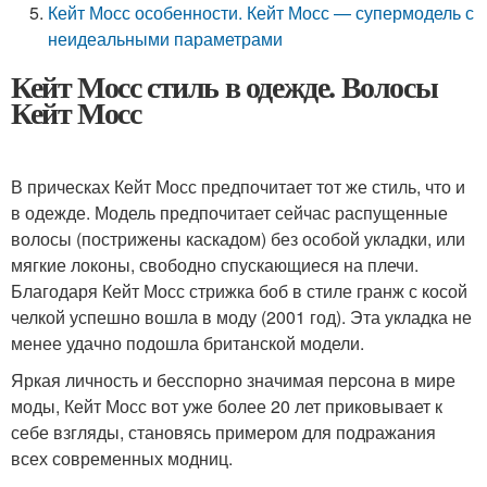
Кейт Мосс особенности. Кейт Мосс — супермодель с
неидеальными параметрами
Кейт Мосс стиль в одежде. Волосы
Кейт Мосс
В прическах Кейт Мосс предпочитает тот же стиль, что и
в одежде. Модель предпочитает сейчас распущенные
волосы (пострижены каскадом) без особой укладки, или
мягкие локоны, свободно спускающиеся на плечи.
Благодаря Кейт Мосс стрижка боб в стиле гранж с косой
челкой успешно вошла в моду (2001 год). Эта укладка не
менее удачно подошла британской модели.
Яркая личность и бесспорно значимая персона в мире
моды, Кейт Мосс вот уже более 20 лет приковывает к
себе взгляды, становясь примером для подражания
всех современных модниц.