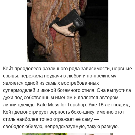
Кейт преодолела различного рода зависимости, нервные
срывы, пережила неудачи в любви и по-прежнему
является одной из самых востребованных
супермоделей и иконой богемного стиля. Она выпустила
духи под собственным именем и является автором
линии одежды Kate Moss for Topshop. Уже 15 лет подряд
Кейт демонстрирует верность бохо-шику, именно этот
стиль наиболее точно отражает её саму —
свободолюбивую, непредсказуемую, такую разную.