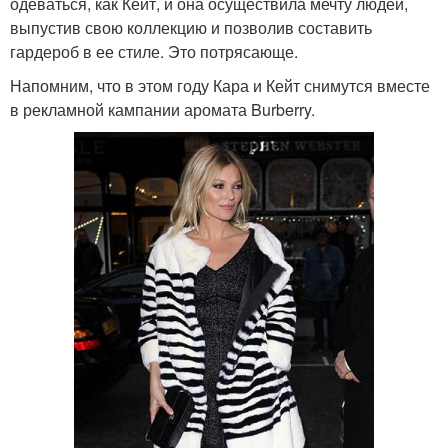
одеваться, как Кейт, и она осуществила мечту людей,
выпустив свою коллекцию и позволив составить
гардероб в ее стиле. Это потрясающе.
Напомним, что в этом году Кара и Кейт снимутся вместе
в рекламной кампании аромата Burberry.