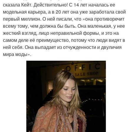
сказала Кейт. Действительно! С 14 лет началась ее
модельная карьера, а в 20 лет она уже заработала свой
первый миллион. О ней писали, что «она противоречит
всему тому, чем должна бы быть. Она маленькая, у нее
жесткий взгляд, лицо неправильной формы, и это на
самом деле её преимущество, потому что люди видят в
ней себя. Она выпадает из отчужденности и двуличия
мира моды».