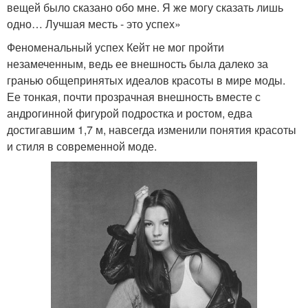
вещей было сказано обо мне. Я же могу сказать лишь
одно… Лучшая месть - это успех»
Феноменальный успех Кейт не мог пройти
незамеченным, ведь ее внешность была далеко за
гранью общепринятых идеалов красоты в мире моды.
Ее тонкая, почти прозрачная внешность вместе с
андрогинной фигурой подростка и ростом, едва
достигавшим 1,7 м, навсегда изменили понятия красоты
и стиля в современной моде.