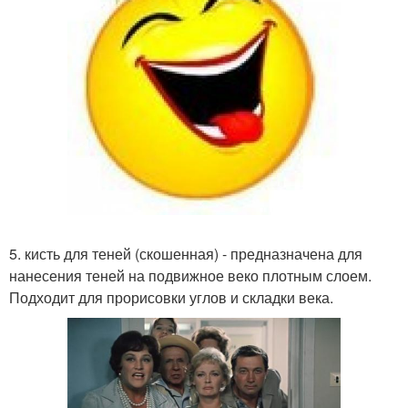
5. кисть для теней (скошенная) - предназначена для
нанесения теней на подвижное веко плотным слоем.
Подходит для прорисовки углов и складки века.