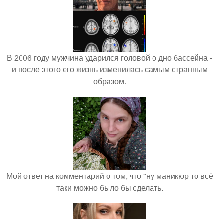
В 2006 году мужчина ударился головой о дно бассейна -
и после этого его жизнь изменилась самым странным
образом.
Мой ответ на комментарий о том, что "ну маникюр то всё
таки можно было бы сделать.