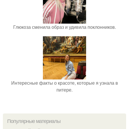
Глюкоза сменила образ и удивила поклонников.
Интересные факты о красоте, которые я узнала в
питере.
Популярные материалы