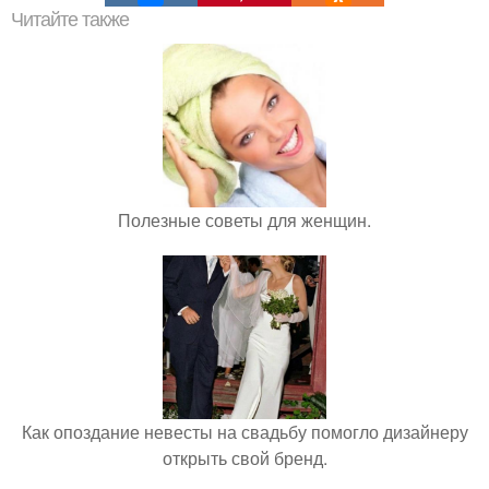
Читайте также
Полезные советы для женщин.
Как опоздание невесты на свадьбу помогло дизайнеру
открыть свой бренд.