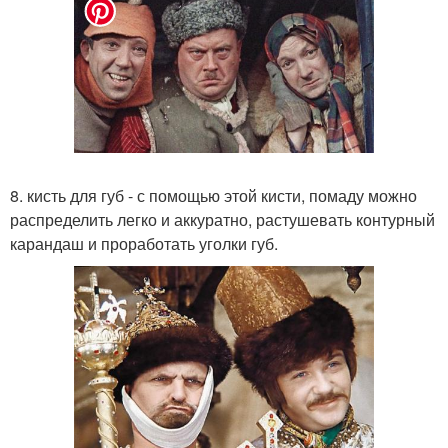
8. кисть для губ - с помощью этой кисти, помаду можно
распределить легко и аккуратно, растушевать контурный
карандаш и проработать уголки губ.