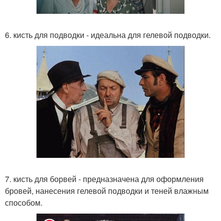
6. кисть для подводки - идеальна для гелевой подводки.
7. кисть для борвей - предназначена для оформления
бровей, нанесения гелевой подводки и теней влажным
способом.