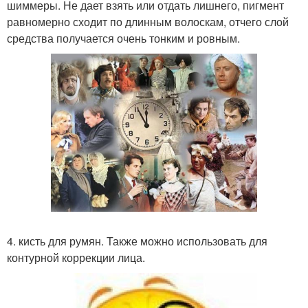
шиммеры. Не дает взять или отдать лишнего, пигмент
равномерно сходит по длинным волоскам, отчего слой
средства получается очень тонким и ровным.
4. кисть для румян. Также можно использовать для
контурной коррекции лица.