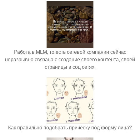
Работа в MLM, то есть сетевой компании сейчас
неразрывно связана с создание своего контента, своей
страницы в соц сетях.
Как правильно подобрать прическу под форму лица?