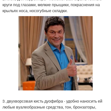
круги под глазами, мелкие прыщики, покраснения на
крыльях носа, носогубные складки.
3. двухворсовая кисть дуофибра - удобно наносить ей
любые вуалеобразные средства, тон, бронзаторы,