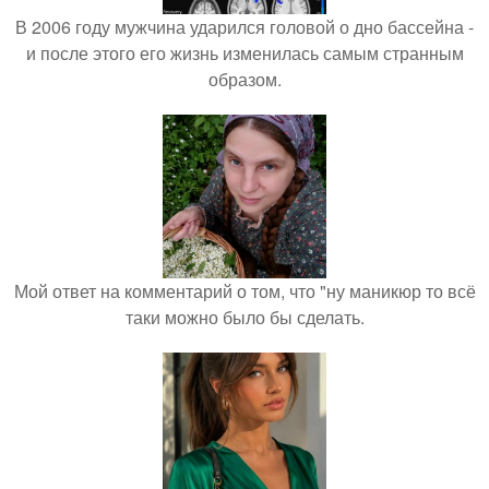
В 2006 году мужчина ударился головой о дно бассейна -
и после этого его жизнь изменилась самым странным
образом.
Мой ответ на комментарий о том, что "ну маникюр то всё
таки можно было бы сделать.