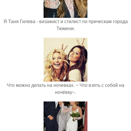
Я Таня Гилева - визажист и стилист по прическам города
Тюмени.
Что можно делать на ночевках. ~ Что взять с собой на
ночёвку~.