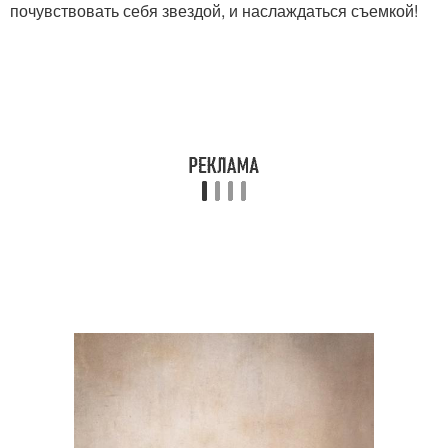
почувствовать себя звездой, и наслаждаться съемкой!