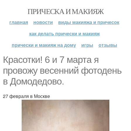
ПРИЧЕСКА И МАКИЯЖ
главная
новости
виды макияжа и причесок
как делать прически и макияж
прически и макияж на дому
игры
отзывы
Красотки! 6 и 7 марта я
провожу весенний фотодень
в Домодедово.
27 февраля в Москве