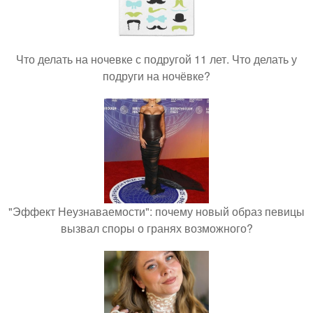
Что делать на ночевке с подругой 11 лет. Что делать у
подруги на ночёвке?
"Эффект Неузнаваемости": почему новый образ певицы
вызвал споры о гранях возможного?