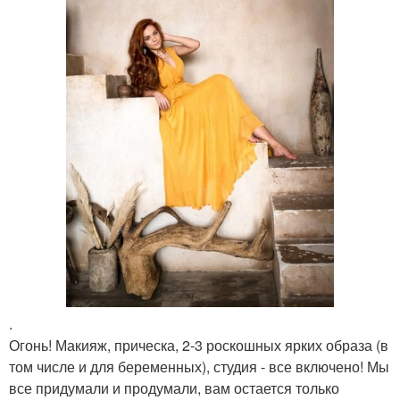
.
Огонь! Макияж, прическа, 2-3 роскошных ярких образа (в
том числе и для беременных), студия - все включено! Мы
все придумали и продумали, вам остается только