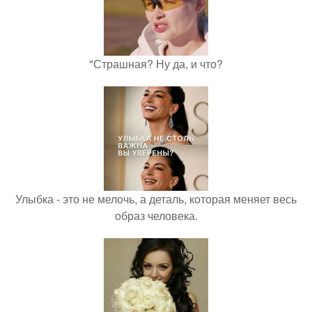
"Страшная? Ну да, и что?
Улыбка - это не мелочь, а деталь, которая меняет весь
образ человека.