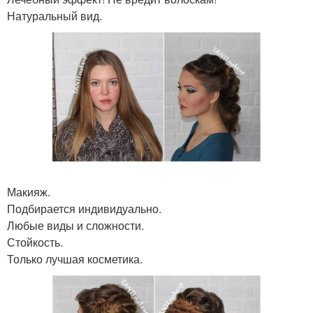
Натуральный вид.
Макияж.
Подбирается индивидуально.
Любые виды и сложности.
Стойкость.
Только лучшая косметика.