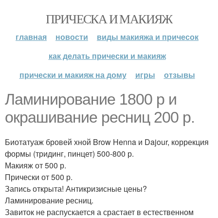
ПРИЧЕСКА И МАКИЯЖ
главная
новости
виды макияжа и причесок
как делать прически и макияж
прически и макияж на дому
игры
отзывы
Ламинирование 1800 р и
окрашивание ресниц 200 р.
Биотатуаж бровей хной Brow Henna и Dajour, коррекция
формы (тридинг, пинцет) 500-800 р.
Макияж от 500 р.
Прически от 500 р.
Запись открыта! Антикризисные цены?
Ламинирование ресниц.
Завиток не распускается а срастает в естественном