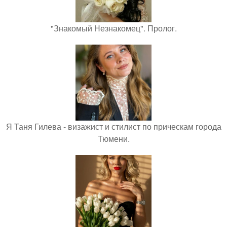
"Знакомый Незнакомец". Пролог.
Я Таня Гилева - визажист и стилист по прическам города
Тюмени.