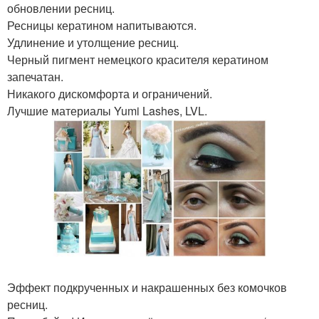
обновлении ресниц.
Ресницы кератином напитываются.
Удлинение и утолщение ресниц.
Черный пигмент немецкого красителя кератином
запечатан.
Никакого дискомфорта и ограничений.
Лучшие материалы Yumi Lashes, LVL.
Эффект подкрученных и накрашенных без комочков
ресниц.