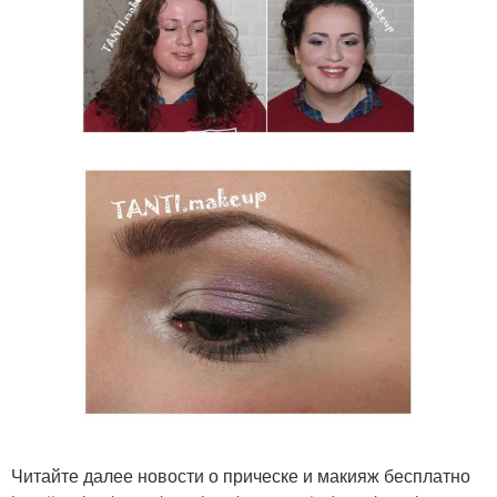
Читайте далее новости о прическе и макияж бесплатно