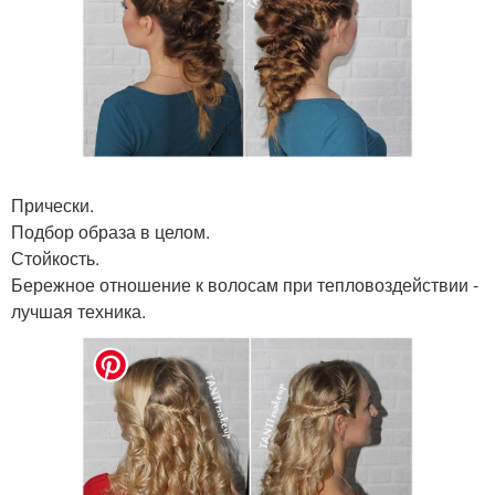
Прически.
Подбор образа в целом.
Стойкость.
Бережное отношение к волосам при тепловоздействии -
лучшая техника.