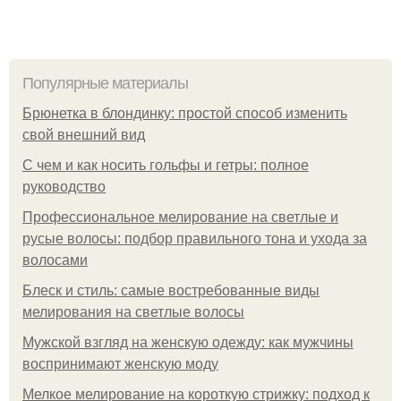
Популярные материалы
Брюнетка в блондинку: простой способ изменить
свой внешний вид
С чем и как носить гольфы и гетры: полное
руководство
Профессиональное мелирование на светлые и
русые волосы: подбор правильного тона и ухода за
волосами
Блеск и стиль: самые востребованные виды
мелирования на светлые волосы
Мужской взгляд на женскую одежду: как мужчины
воспринимают женскую моду
Мелкое мелирование на короткую стрижку: подход к