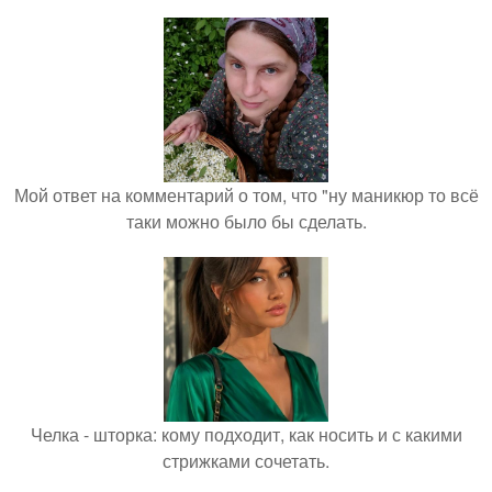
Мой ответ на комментарий о том, что "ну маникюр то всё
таки можно было бы сделать.
Челка - шторка: кому подходит, как носить и с какими
стрижками сочетать.