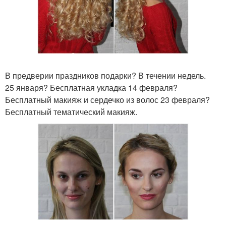
В предверии праздников подарки? В течении недель.
25 января? Бесплатная укладка 14 февраля?
Бесплатный макияж и сердечко из волос 23 февраля?
Бесплатный тематический макияж.