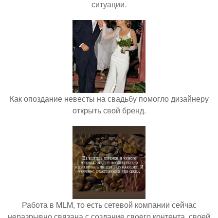
ситуации.
Как опоздание невесты на свадьбу помогло дизайнеру
открыть свой бренд.
Работа в MLM, то есть сетевой компании сейчас
неразрывно связана с создание своего контента, своей