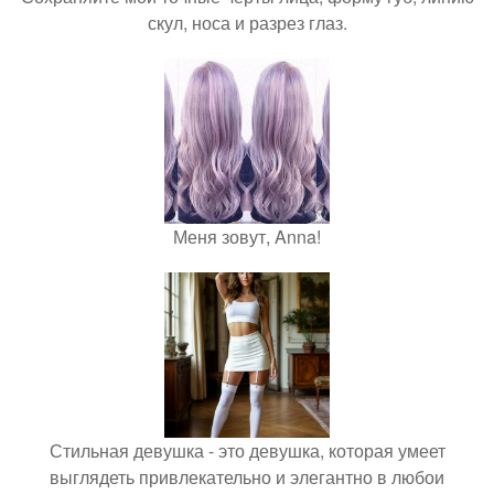
скул, носа и разрез глаз.
Меня зовут, Anna!
Стильная девушка - это девушка, которая умеет
выглядеть привлекательно и элегантно в любои