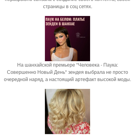
страницы в соц сетях.
На шанхайской премьере "Человека - Паука:
Совершенно Новый День" зендея выбрала не просто
очередной наряд, а настоящий артефакт высокой моды.