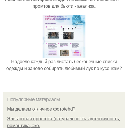
промтов для бьюти - анализа.
Надоело каждый раз листать бесконечные списки
одежды и заново собирать любимый лук по кусочкам?
Популярные материалы
Мы делаем отличное фотоtehd?
Элегантная простота (натуральность, аутентичность,
романтика, эко.