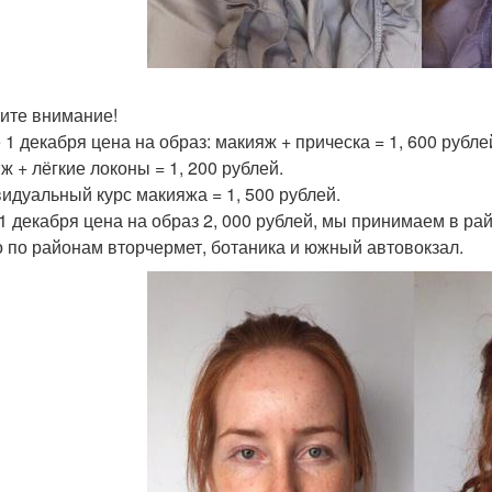
ите внимание!
 1 декабря цена на образ: макияж + прическа = 1, 600 рубле
ж + лёгкие локоны = 1, 200 рублей.
идуальный курс макияжа = 1, 500 рублей.
31 декабря цена на образ 2, 000 рублей, мы принимаем в ра
о по районам вторчермет, ботаника и южный автовокзал.