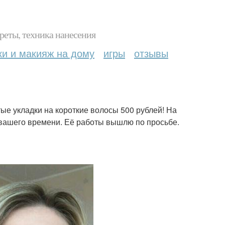
реты, техника нанесения
ки и макияж на дому
игры
отзывы
ые укладки на короткие волосы 500 рублей! На
 вашего времени. Её работы вышлю по просьбе.