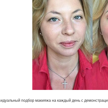
идуальный подбор макияжа на каждый день с демонстрацией