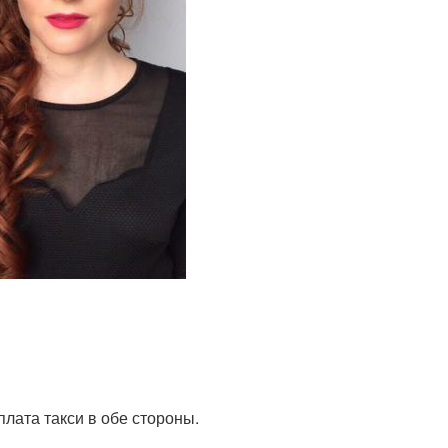
плата такси в обе стороны.