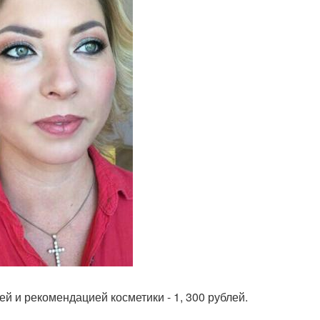
 и рекомендацией косметики - 1, 300 рублей.