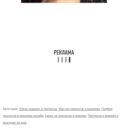
Категории:
Образ макияж и прическа
,
Мастер причесок и макияжа
,
Подбор
причесок и макияжа онлайн
,
Цены на прически и макияж
,
Прическа и макияж с
выездом на дом