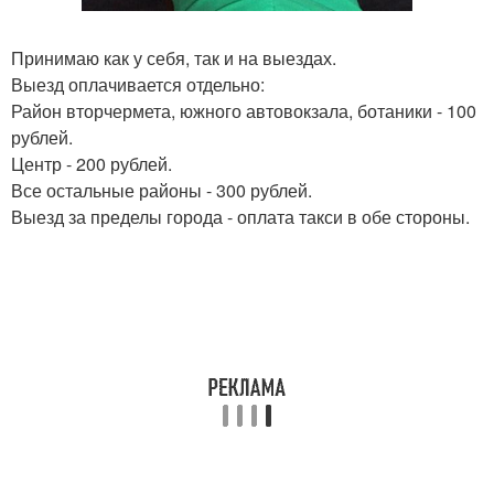
Принимаю как у себя, так и на выездах.
Выезд оплачивается отдельно:
Район вторчермета, южного автовокзала, ботаники - 100
рублей.
Центр - 200 рублей.
Все остальные районы - 300 рублей.
Выезд за пределы города - оплата такси в обе стороны.