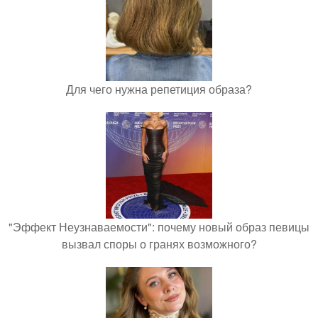
Для чего нужна репетиция образа?
"Эффект Неузнаваемости": почему новый образ певицы
вызвал споры о гранях возможного?