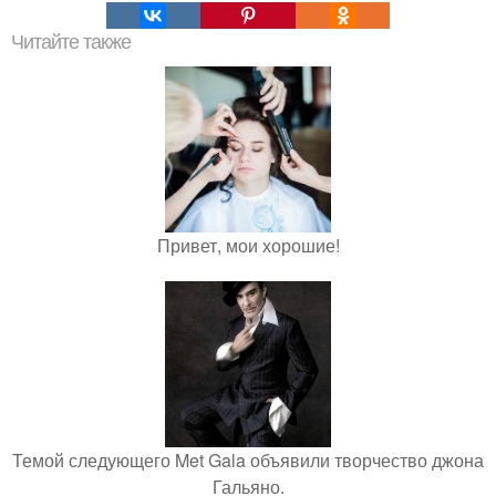
Читайте также
Привет, мои хорошие!
Темой следующего Met Gala объявили творчество джона
Гальяно.