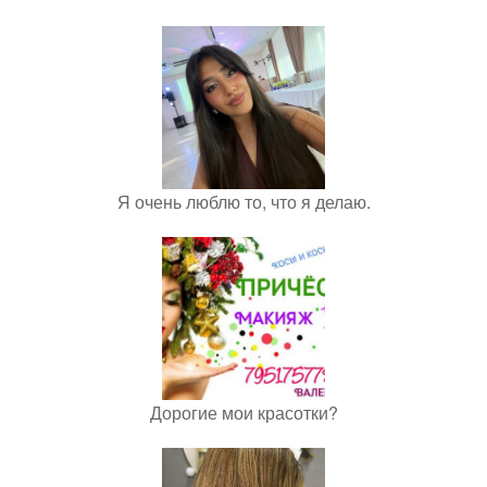
Я очень люблю то, что я делаю.
Дорогие мои красотки?