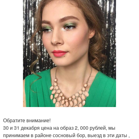
Обратите внимание!
30 и 31 декабря цена на образ 2, 000 рублей, мы
принимаем в районе сосновый бор, выезд в эти даты ,