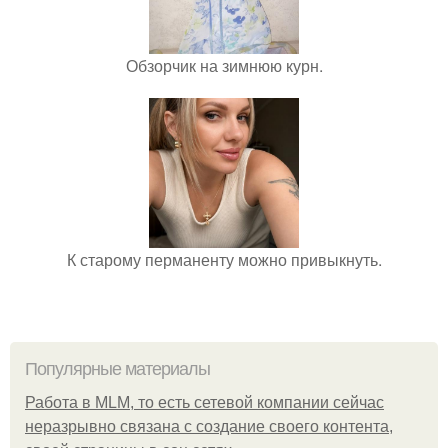
Обзорчик на зимнюю курн.
К старому перманенту можно привыкнуть.
Популярные материалы
Работа в MLM, то есть сетевой компании сейчас
неразрывно связана с создание своего контента,