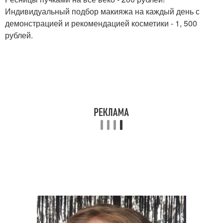
Индивидуальный подбор макияжа на каждый день с
демонстрацией и рекомендацией косметики - 1, 500
рублей.