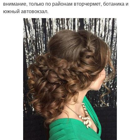
внимание, только по районам вторчермет, ботаника и
южный автовокзал.