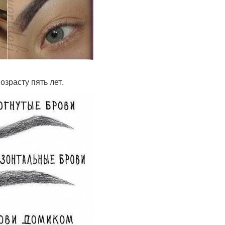
озрасту пять лет.