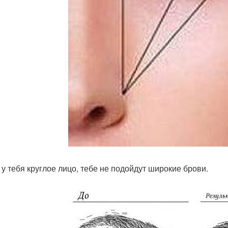
и у тебя круглое лицо, тебе не подойдут широкие брови.