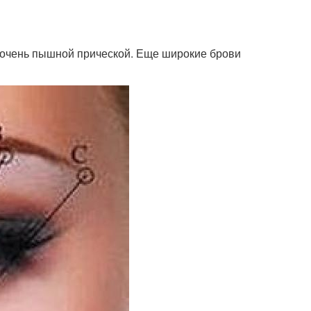
с очень пышной прической. Еще широкие брови