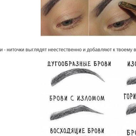
ви - ниточки выглядят неестественно и добавляют к твоему в