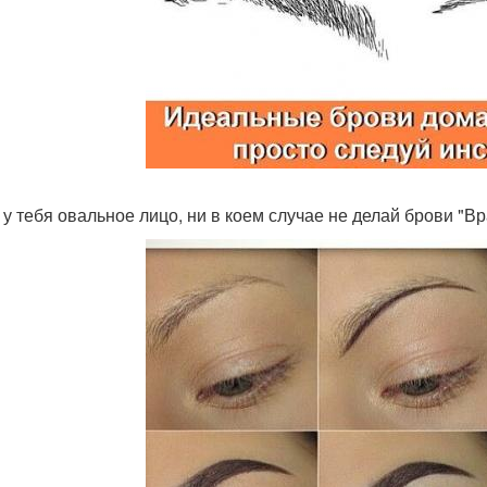
 у тебя овальное лицо, ни в коем случае не делай брови "Вр