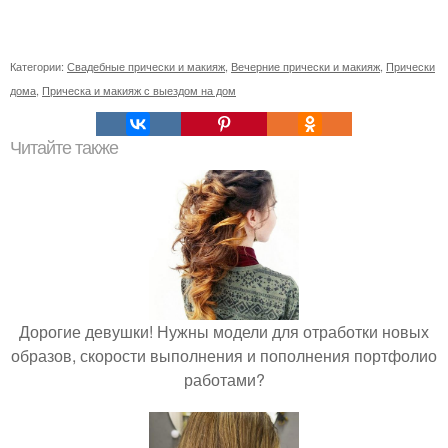
Категории:
Свадебные прически и макияж
,
Вечерние прически и макияж
,
Прически
дома
,
Прическа и макияж с выездом на дом
Читайте также
Дорогие девушки! Нужны модели для отработки новых
образов, скорости выполнения и пополнения портфолио
работами?