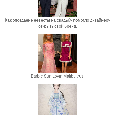
Как опоздание невесты на свадьбу помогло дизайнеру
открыть свой бренд.
Barbie Sun Lovin Malibu 70s.