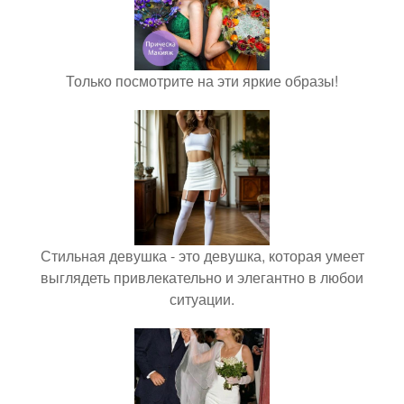
Только посмотрите на эти яркие образы!
Стильная девушка - это девушка, которая умеет
выглядеть привлекательно и элегантно в любои
ситуации.