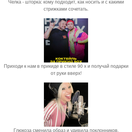
Челка - шторка: кому подходит, как носить и с какими
стрижками сочетать.
Приходи к нам в прикиде в стиле 90 х и получай подарки
от руки вверх!
Глюкоза сменила образ и удивила поклонников.