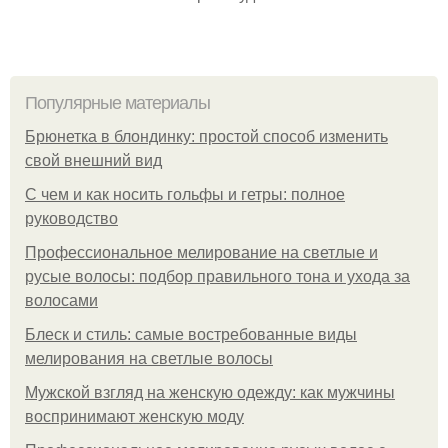
Популярные материалы
Брюнетка в блондинку: простой способ изменить
свой внешний вид
С чем и как носить гольфы и гетры: полное
руководство
Профессиональное мелирование на светлые и
русые волосы: подбор правильного тона и ухода за
волосами
Блеск и стиль: самые востребованные виды
мелирования на светлые волосы
Мужской взгляд на женскую одежду: как мужчины
воспринимают женскую моду