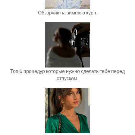
Обзорчик на зимнюю курн.
Топ 5 процедур которые нужно сделать тебе перед
отпуском.