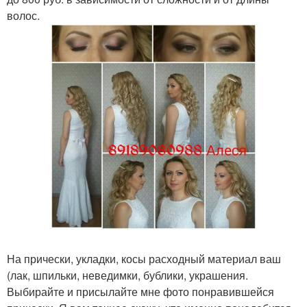
волос.
На прически, укладки, косы расходный материал ваш
(лак, шпильки, неведимки, бублики, украшения.
Выбирайте и присылайте мне фото понравившейся