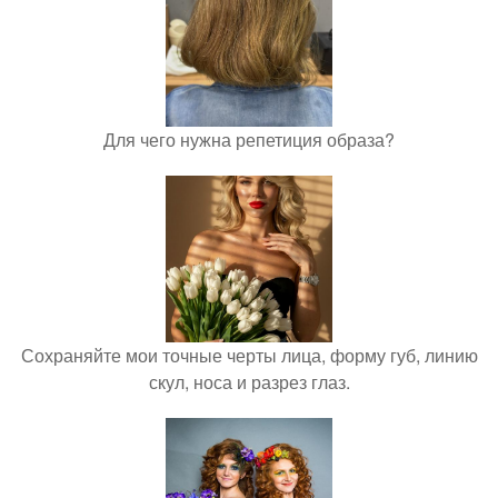
Для чего нужна репетиция образа?
Сохраняйте мои точные черты лица, форму губ, линию
скул, носа и разрез глаз.