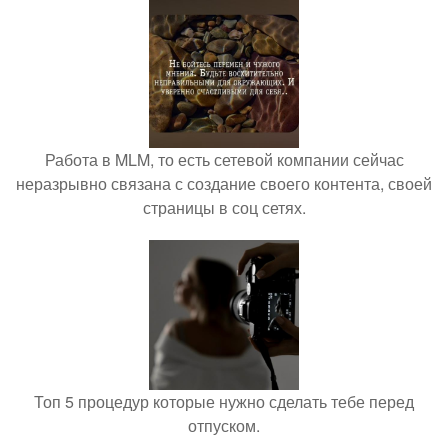
Работа в MLM, то есть сетевой компании сейчас
неразрывно связана с создание своего контента, своей
страницы в соц сетях.
Топ 5 процедур которые нужно сделать тебе перед
отпуском.