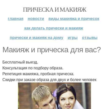
ПРИЧЕСКА И МАКИЯЖ
главная
новости
виды макияжа и причесок
как делать прически и макияж
прически и макияж на дому
игры
отзывы
Макияж и прическа для вас?
Бесплатный выезд.
Консультация по подбору образа.
Репетиция макияжа, пробная прическа.
Скидки при заказе образа для двух и более человек