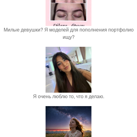
Милые девушки? Я моделей для пополнения портфолио
ищу?
Я очень люблю то, что я делаю.