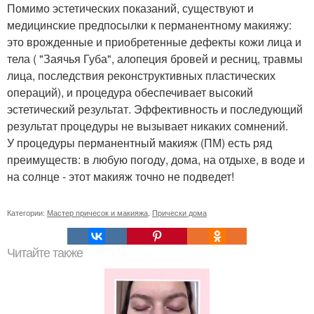
Помимо эстетических показаний, существуют и
медицинские предпосылки к перманентному макияжу:
это врожденные и приобретенные дефекты кожи лица и
тела ( "Заячья Губа", алопеция бровей и ресниц, травмы
лица, последствия реконструктивных пластических
операций), и процедура обеспечивает высокий
эстетический результат. Эффективность и последующий
результат процедуры не вызывает никаких сомнений.
У процедуры перманентный макияж (ПМ) есть ряд
преимуществ: в любую погоду, дома, на отдыхе, в воде и
на солнце - этот макияж точно не подведет!
Категории:
Мастер причесок и макияжа
,
Прически дома
Читайте также