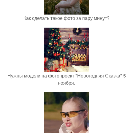
Как сделать такое фото за пару минут?
Нужны модели на фотопроект "Новогодняя Сказка" 5
ноября.