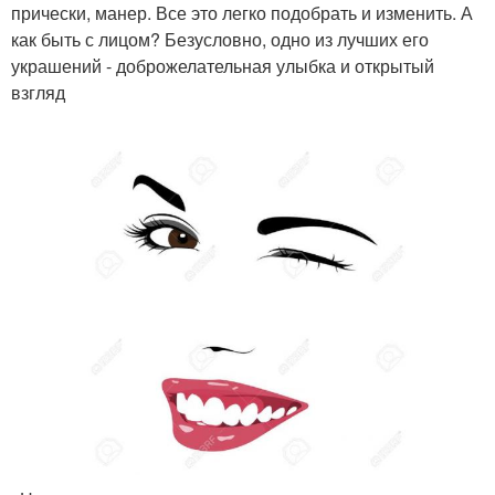
прически, манер. Все это легко подобрать и изменить. А
как быть с лицом? Безусловно, одно из лучших его
украшений - доброжелательная улыбка и открытый
взгляд