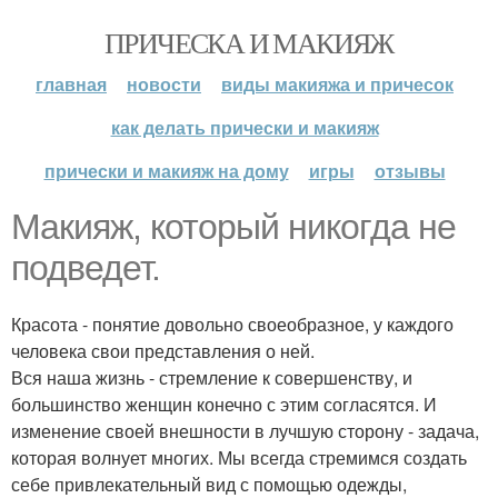
ПРИЧЕСКА И МАКИЯЖ
главная
новости
виды макияжа и причесок
как делать прически и макияж
прически и макияж на дому
игры
отзывы
Макияж, который никогда не
подведет.
Красота - понятие довольно своеобразное, у каждого
человека свои представления о ней.
Вся наша жизнь - стремление к совершенству, и
большинство женщин конечно с этим согласятся. И
изменение своей внешности в лучшую сторону - задача,
которая волнует многих. Мы всегда стремимся создать
себе привлекательный вид с помощью одежды,