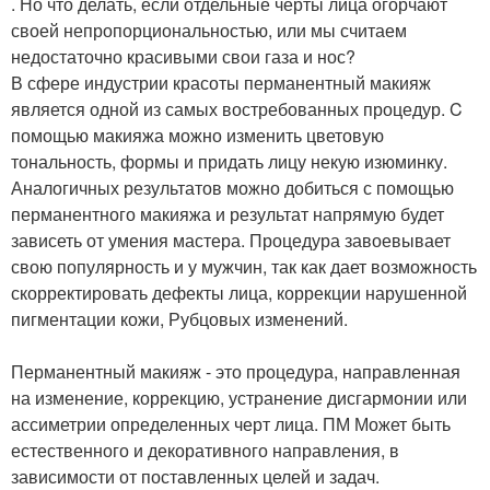
. Но что делать, если отдельные черты лица огорчают
своей непропорциональностью, или мы считаем
недостаточно красивыми свои газа и нос?
В сфере индустрии красоты перманентный макияж
является одной из самых востребованных процедур. C
помощью макияжа можно изменить цветовую
тональность, формы и придать лицу некую изюминку.
Аналогичных результатов можно добиться с помощью
перманентного макияжа и результат напрямую будет
зависеть от умения мастера. Процедура завоевывает
свою популярность и у мужчин, так как дает возможность
скорректировать дефекты лица, коррекции нарушенной
пигментации кожи, Рубцовых изменений.
Перманентный макияж - это процедура, направленная
на изменение, коррекцию, устранение дисгармонии или
ассиметрии определенных черт лица. ПМ Может быть
естественного и декоративного направления, в
зависимости от поставленных целей и задач.