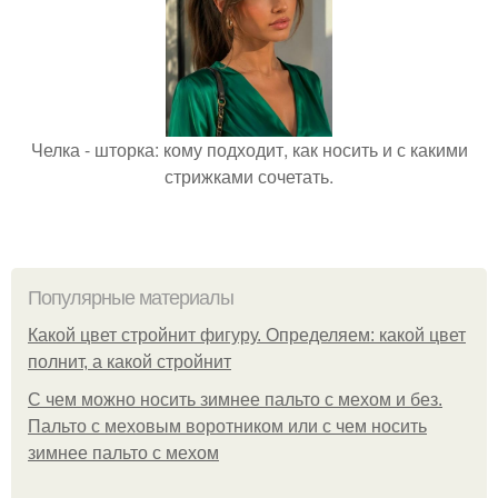
Челка - шторка: кому подходит, как носить и с какими
стрижками сочетать.
Популярные материалы
Какой цвет стройнит фигуру. Определяем: какой цвет
полнит, а какой стройнит
C чем можно носить зимнее пальто с мехом и без.
Пальто с меховым воротником или с чем носить
зимнее пальто с мехом