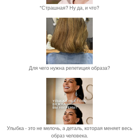
"Страшная? Ну да, и что?
Для чего нужна репетиция образа?
Улыбка - это не мелочь, а деталь, которая меняет весь
образ человека.