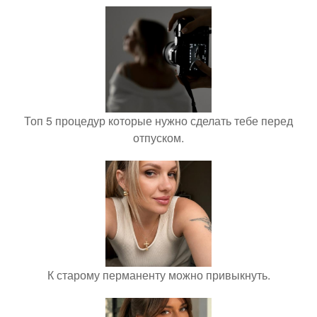
Топ 5 процедур которые нужно сделать тебе перед
отпуском.
К старому перманенту можно привыкнуть.