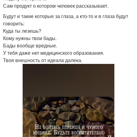
Сам продукт о котором человек рассказывает.
Будут и такие которые за глаза, а кто-то и в глаза будут
говорить:
Куда ты лезешь?
Кому нужны твои бады.
Бады вообще вредные.
У тебя даже нет медицинского образования.
Твоя внешность от идеала далека.