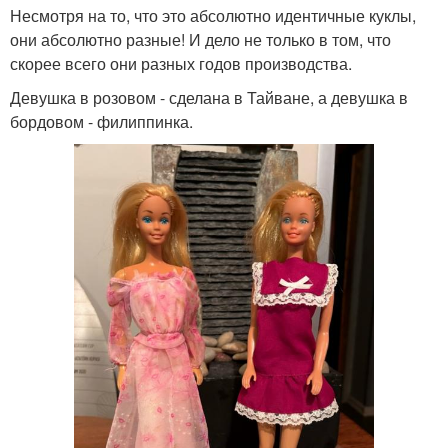
Несмотря на то, что это абсолютно идентичные куклы,
они абсолютно разные! И дело не только в том, что
скорее всего они разных годов производства.
Девушка в розовом - сделана в Тайване, а девушка в
бордовом - филиппинка.