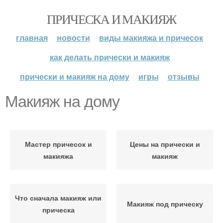
ПРИЧЕСКА И МАКИЯЖ
главная
новости
виды макияжа и причесок
как делать прически и макияж
прически и макияж на дому
игры
отзывы
Макияж на дому
Мастер причесок и
Цены на прически и
макияжа
макияж
Что сначала макияж или
Макияж под прическу
прическа