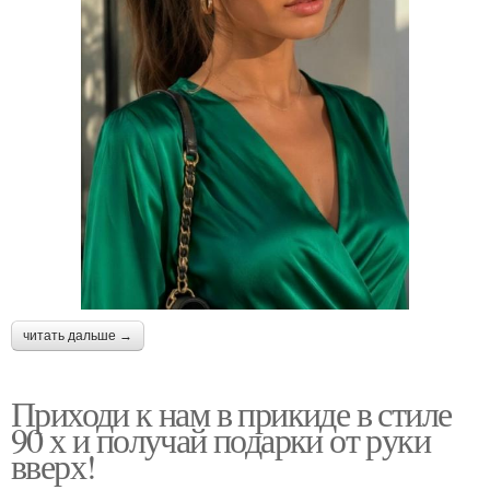
читать дальше →
Приходи к нам в прикиде в стиле
90 х и получай подарки от руки
вверх!