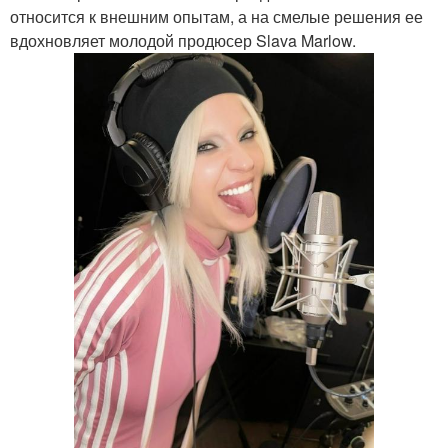
относится к внешним опытам, а на смелые решения ее
вдохновляет молодой продюсер Slava Marlow.