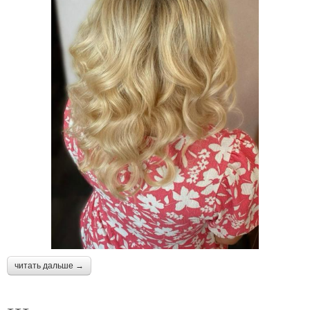
читать дальше →