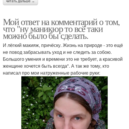
читать дальше →
Мой ответ на комментарий о том,
что "ну маникюр то всё таки
можно было бы сделать.
И лёгкий макияж, причёску. Жизнь на природе - это ещё
не повод забрасывать уход и не следить за собою.
Большого умения и времени это не требует, а красивой
женщине хочется быть всегда". А так же тому, кто
написал про мои натруженные рабочие руки: