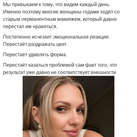
Мы привыкаем к тому, что видим каждый день.
Именно поэтому многие женщины годами ходят со
старым перманентным макияжем, который давно
перестал им нравиться.
Постепенно исчезает эмоциональная реакция.
Перестаёт раздражать цвет.
Перестаёт удивлять форма.
Перестаёт казаться проблемой сам факт того, что
результат уже давно не соответствует внешности.