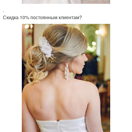
.
Скидка 10% постоянным клиентам?