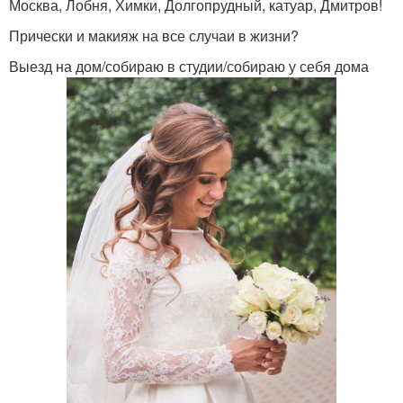
Москва, Лобня, Химки, Долгопрудный, катуар, Дмитров!
Прически и макияж на все случаи в жизни?
Выезд на дом/собираю в студии/собираю у себя дома