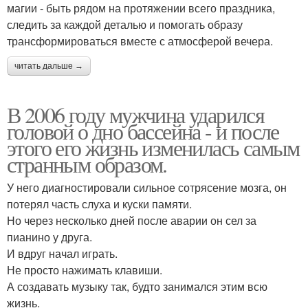
магии - быть рядом на протяжении всего праздника,
следить за каждой деталью и помогать образу
трансформироваться вместе с атмосферой вечера.
читать дальше →
В 2006 году мужчина ударился
головой о дно бассейна - и после
этого его жизнь изменилась самым
странным образом.
У него диагностировали сильное сотрясение мозга, он
потерял часть слуха и куски памяти.
Но через несколько дней после аварии он сел за
пианино у друга.
И вдруг начал играть.
Не просто нажимать клавиши.
А создавать музыку так, будто занимался этим всю
жизнь.