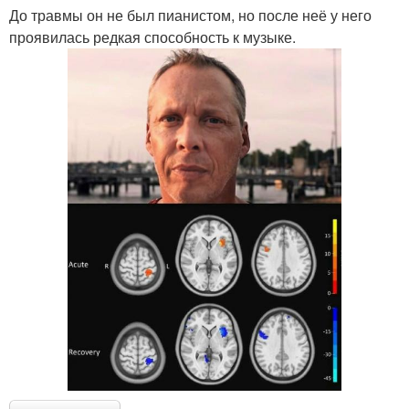
До травмы он не был пианистом, но после неё у него
проявилась редкая способность к музыке.