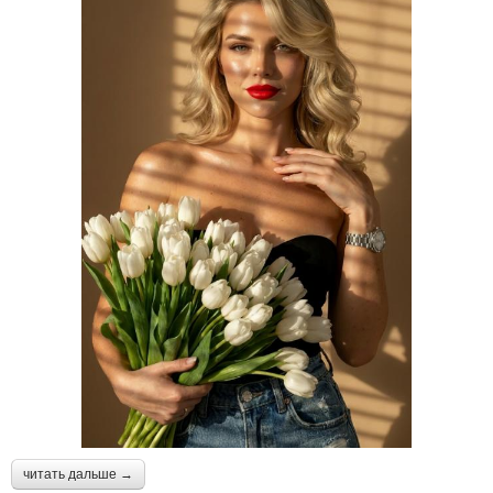
читать дальше →