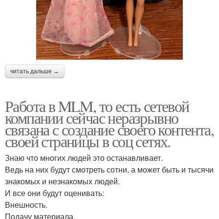
читать дальше →
Работа в MLM, то есть сетевой
компании сейчас неразрывно
связана с создание своего контента,
своей страницы в соц сетях.
Знаю что многих людей это останавливает.
Ведь на них будут смотреть сотни, а может быть и тысячи
знакомых и незнакомых людей.
И все они будут оценивать:
Внешность.
Подачу материала.