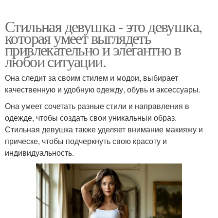
Стильная девушка - это девушка,
которая умеет выглядеть
привлекательно и элегантно в
любои ситуации.
Она следит за своим стилем и модои, выбирает
качественную и удобную одежду, обувь и аксессуары.
Она умеет сочетать разные стили и направления в
одежде, чтобы создать свои уникальныи образ.
Стильная девушка также уделяет внимание макияжу и
прическе, чтобы подчеркнуть свою красоту и
индивидуальность.