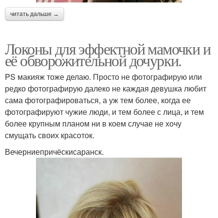
читать дальше →
Локоны для эффектной мамочки и
её обворожительной дочурки.
PS макияж тоже делаю. Просто не фотографирую или
редко фотографирую далеко не каждая девушка любит
сама фотографироваться, а уж тем более, когда ее
фотографируют чужие люди, и тем более с лица, и тем
более крупным планом ни в коем случае не хочу
смущать своих красоток.
Вечерниепричёскисаранск.