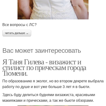
Все вопросы с ЛС?
читать дальше →
Вас может заинтересовать
Я Таня Гилева - визажист и
стилист по прическам города
Тюмени.
По образованию я эколог, но во втором декрете выбрала
работу по душе и вот уже больше 3 лет я в бьюти.
Здесь буду делиться буднями визажиста, красивыми
макияжами и прическами, а так же бьюти обзорами.