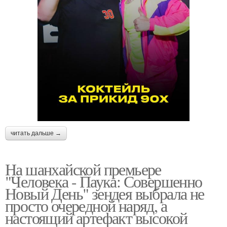
читать дальше →
На шанхайской премьере
"Человека - Паука: Совершенно
Новый День" зендея выбрала не
просто очередной наряд, а
настоящий артефакт высокой