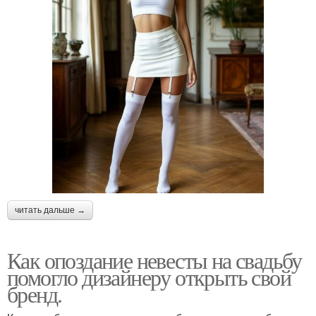
читать дальше →
Как опоздание невесты на свадьбу
помогло дизайнеру открыть свой
бренд.