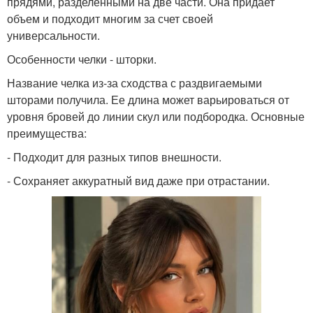
прядями, разделенными на две части. Она придает
объем и подходит многим за счет своей
универсальности.
Особенности челки - шторки.
Название челка из-за сходства с раздвигаемыми
шторами получила. Ее длина может варьироваться от
уровня бровей до линии скул или подбородка. Основные
преимущества:
- Подходит для разных типов внешности.
- Сохраняет аккуратный вид даже при отрастании.