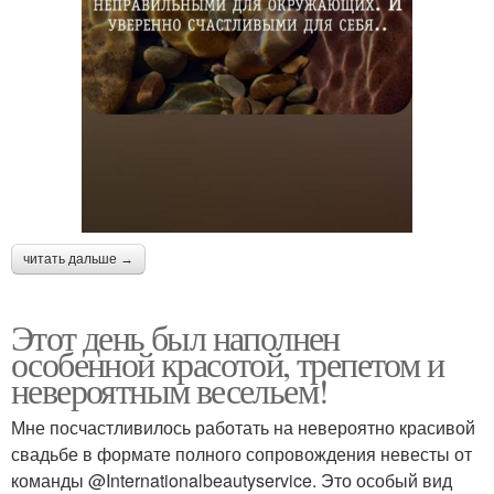
читать дальше →
Этот день был наполнен
особенной красотой, трепетом и
невероятным весельем!
Мне посчастливилось работать на невероятно красивой
свадьбе в формате полного сопровождения невесты от
команды @Internationalbeautyservice. Это особый вид