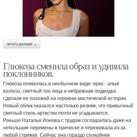
читать дальше →
Глюкоза сменила образ и удивила
поклонников.
Глюкоза появилась в необычном виде: ярко - алые
волосы, светлый тон лица и небрежная подводка
сделали ее похожей на героиню мистической истории.
Новый облик оказался настолько резким, что привычный
светлый стиль артистки почти не угадывается.
Раньше Наталья Ионова с трудом соглашалась даже на
небольшие перемены в прическе и переживала из-за
любой стрижки. Сейчас она гораздо спокойнее