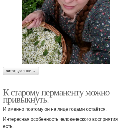
читать дальше →
К старому перманенту можно
привыкнуть.
И именно поэтому он на лице годами остаётся.
Интересная особенность человеческого восприятия
есть.