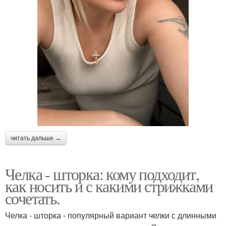
читать дальше →
Челка - шторка: кому подходит,
как носить и с какими стрижками
сочетать.
Челка - шторка - популярный вариант челки с длинными