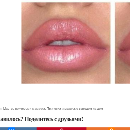
и:
Мастер причесок и макияжа
,
Прическа и макияж с выездом на дом
авилось? Поделитесь с друзьями!