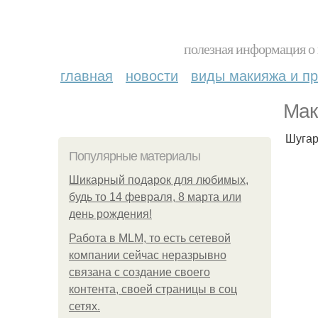
полезная информация о 
главная
новости
виды макияжа и пр
Мак
Шугар
Популярные материалы
Шикарный подарок для любимых,
будь то 14 февраля, 8 марта или
день рождения!
Работа в MLM, то есть сетевой
компании сейчас неразрывно
связана с создание своего
контента, своей страницы в соц
сетях.