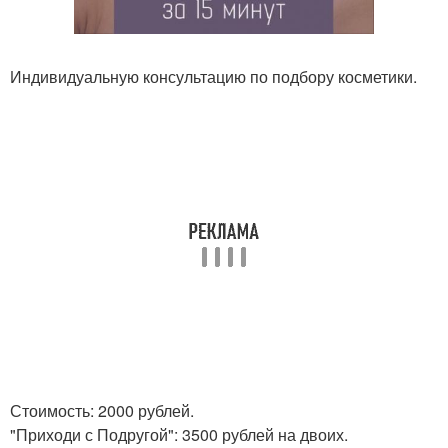
Индивидуальную консультацию по подбору косметики.
Стоимость: 2000 рублей.
"Приходи с Подругой": 3500 рублей на двоих.