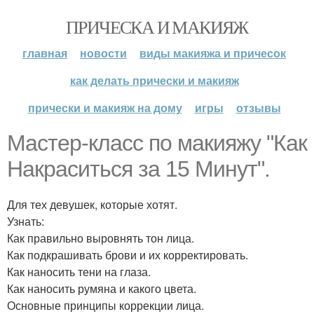
ПРИЧЕСКА И МАКИЯЖ
главная
новости
виды макияжа и причесок
как делать прически и макияж
прически и макияж на дому
игры
отзывы
Мастер-класс по макияжу "Как
Накраситься за 15 Минут".
Для тех девушек, которые хотят.
Узнать:
Как правильно выровнять тон лица.
Как подкрашивать брови и их корректировать.
Как наносить тени на глаза.
Как наносить румяна и какого цвета.
Основные принципы коррекции лица.