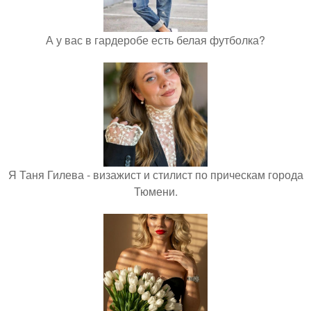
А у вас в гардеробе есть белая футболка?
Я Таня Гилева - визажист и стилист по прическам города
Тюмени.