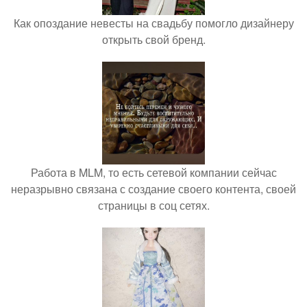
Как опоздание невесты на свадьбу помогло дизайнеру
открыть свой бренд.
Работа в MLM, то есть сетевой компании сейчас
неразрывно связана с создание своего контента, своей
страницы в соц сетях.