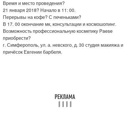
Время и место проведения?
21 января 2018? Начало в 11: 00.
Перерывы на кофе? С печеньками?
В 17. 00 окончание мк, консультации и космошопинг.
Возможность профессиональную косметику Paese
приобрести?
г. Симферополь, ул. а. невского, д. 30 студия макияжа и
причёсок Евгении барбеля.