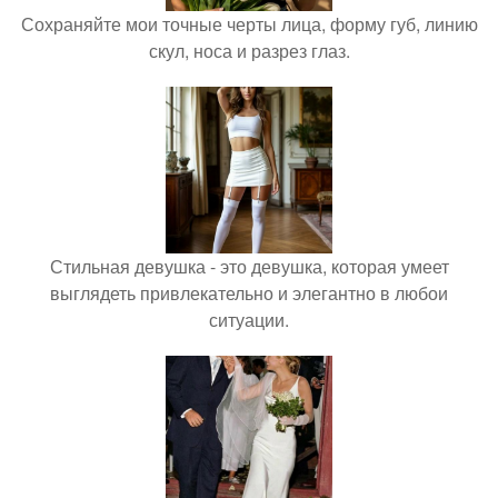
Сохраняйте мои точные черты лица, форму губ, линию
скул, носа и разрез глаз.
Стильная девушка - это девушка, которая умеет
выглядеть привлекательно и элегантно в любои
ситуации.