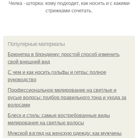
Челка - шторка: кому подходит, как носить и с какими
стрижками сочетать.
Популярные материалы
Брюнетка в блондинку: простой способ изменить
свой внешний вид
С чем и как носить гольфы и гетры: полное
руководство
Профессиональное мелирование на светлые и
русые волосы: подбор правильного тона и ухода за
волосами
Блеск и стиль: самые востребованные виды
мелирования на светлые волосы
Мужской взгляд на женскую одежду: как мужчины