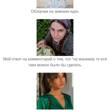
Обзорчик на зимнюю курн.
Мой ответ на комментарий о том, что "ну маникюр то всё
таки можно было бы сделать.