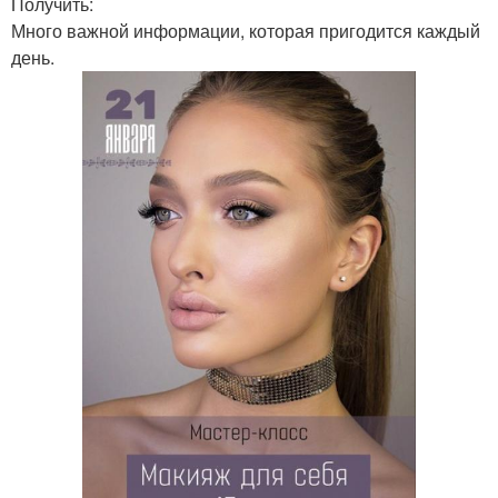
Получить:
Много важной информации, которая пригодится каждый
день.