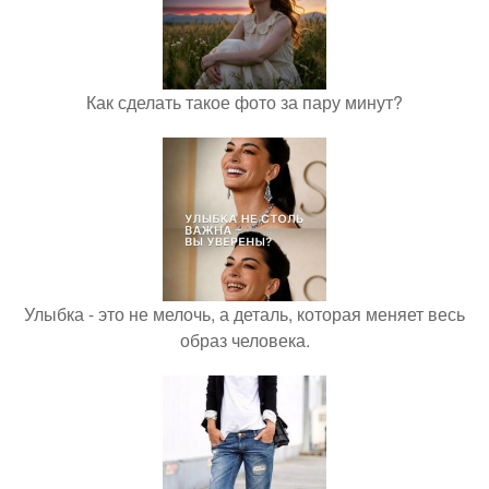
Как сделать такое фото за пару минут?
Улыбка - это не мелочь, а деталь, которая меняет весь
образ человека.