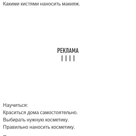
Какими кистями наносить макияж.
Научиться:
Краситься дома самостоятельно.
Выбирать нужную косметику.
Правильно наносить косметику.