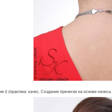
ие 2 (практика: начес. Создание прически на основе начеса.