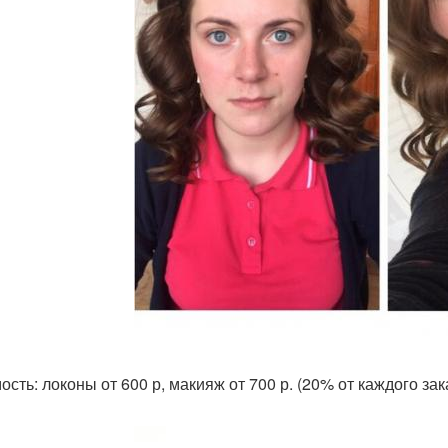
ость: локоны от 600 р, макияж от 700 р. (20% от каждого з