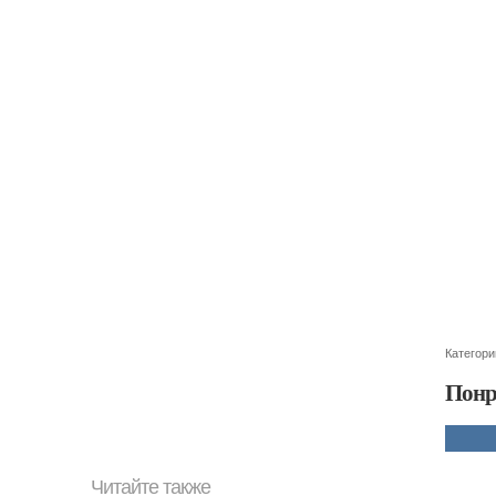
Категори
Понр
Читайте также