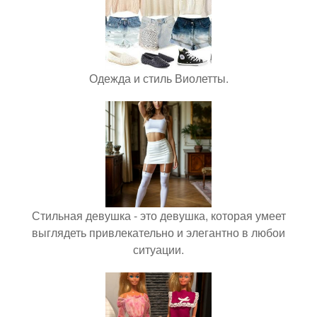
Одежда и стиль Виолетты.
Стильная девушка - это девушка, которая умеет
выглядеть привлекательно и элегантно в любои
ситуации.