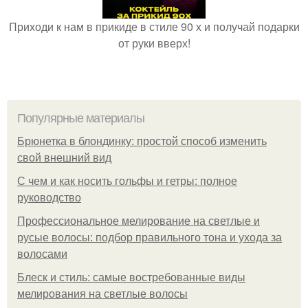
Приходи к нам в прикиде в стиле 90 х и получай подарки
от руки вверх!
Популярные материалы
Брюнетка в блондинку: простой способ изменить
свой внешний вид
С чем и как носить гольфы и гетры: полное
руководство
Профессиональное мелирование на светлые и
русые волосы: подбор правильного тона и ухода за
волосами
Блеск и стиль: самые востребованные виды
мелирования на светлые волосы