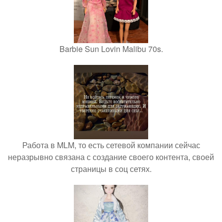
Barbie Sun Lovin Malibu 70s.
Работа в MLM, то есть сетевой компании сейчас
неразрывно связана с создание своего контента, своей
страницы в соц сетях.