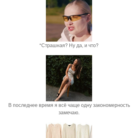
"Страшная? Ну да, и что?
В последнее время я всё чаще одну закономерность
замечаю.