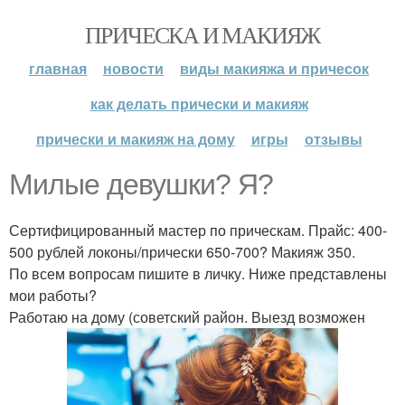
ПРИЧЕСКА И МАКИЯЖ
главная
новости
виды макияжа и причесок
как делать прически и макияж
прически и макияж на дому
игры
отзывы
Милые девушки? Я?
Сертифицированный мастер по прическам. Прайс: 400-
500 рублей локоны/прически 650-700? Макияж 350.
По всем вопросам пишите в личку. Ниже представлены
мои работы?
Работаю на дому (советский район. Выезд возможен