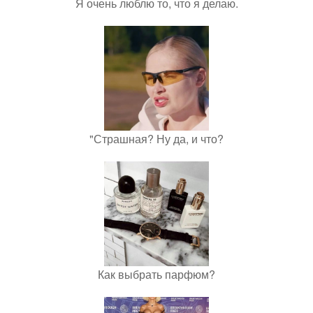
Я очень люблю то, что я делаю.
"Страшная? Ну да, и что?
Как выбрать парфюм?