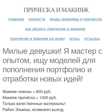
ПРИЧЕСКА И МАКИЯЖ
главная
новости
виды макияжа и причесок
как делать прически и макияж
прически и макияж на дому
игры
отзывы
Милые девушки! Я мастер с
опытом, ищу моделей для
пополнения портфолио и
отработки новых идей!
Макияж локоны = 800 руб.
Макияж причёска = 1000 руб.
Только качественные материалы!
Район Эльмаш, возможен выезд