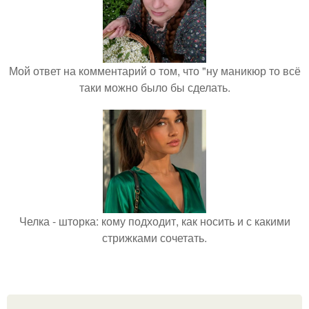
Мой ответ на комментарий о том, что "ну маникюр то всё
таки можно было бы сделать.
Челка - шторка: кому подходит, как носить и с какими
стрижками сочетать.