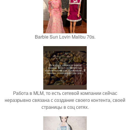
Barbie Sun Lovin Malibu 70s.
Работа в MLM, то есть сетевой компании сейчас
неразрывно связана с создание своего контента, своей
страницы в соц сетях.