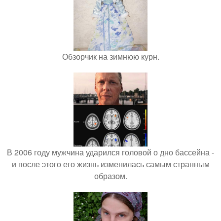
Обзорчик на зимнюю курн.
В 2006 году мужчина ударился головой о дно бассейна -
и после этого его жизнь изменилась самым странным
образом.