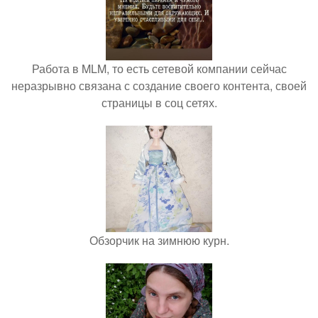
Работа в MLM, то есть сетевой компании сейчас
неразрывно связана с создание своего контента, своей
страницы в соц сетях.
Обзорчик на зимнюю курн.