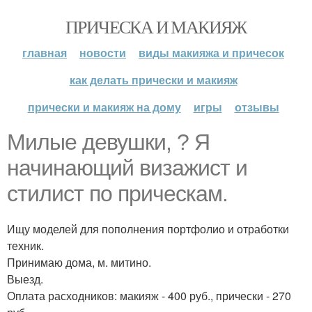
ПРИЧЕСКА И МАКИЯЖ
главная
новости
виды макияжа и причесок
как делать прически и макияж
прически и макияж на дому
игры
отзывы
Милые девушки, ? Я
начинающий визажист и
стилист по прическам.
Ищу моделей для пополнения портфолио и отработки
техник.
Принимаю дома, м. митино.
Выезд.
Оплата расходников: макияж - 400 руб., прически - 270