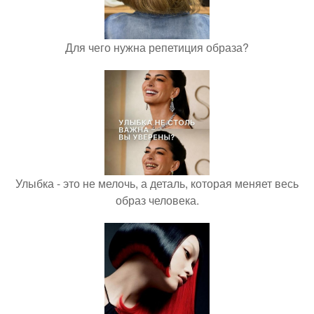
Для чего нужна репетиция образа?
Улыбка - это не мелочь, а деталь, которая меняет весь
образ человека.