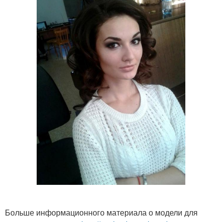
Больше информационного материала о модели для