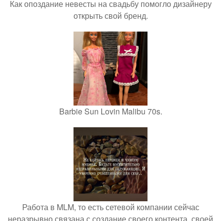
Как опоздание невесты на свадьбу помогло дизайнеру
открыть свой бренд.
Barbie Sun Lovin Malibu 70s.
Работа в MLM, то есть сетевой компании сейчас
неразрывно связана с создание своего контента, своей