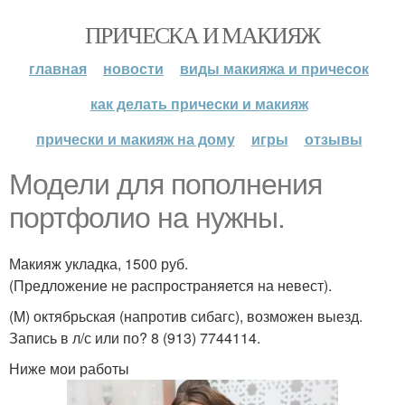
ПРИЧЕСКА И МАКИЯЖ
главная
новости
виды макияжа и причесок
как делать прически и макияж
прически и макияж на дому
игры
отзывы
Модели для пополнения
портфолио на нужны.
Макияж укладка, 1500 руб.
(Предложение не распространяется на невест).
(M) октябрьская (напротив сибагс), возможен выезд.
Запись в л/с или по? 8 (913) 7744114.
Ниже мои работы