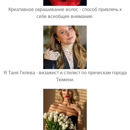
Креативное окрашивание волос - способ привлечь к
себе всеобщее внимание.
Я Таня Гилева - визажист и стилист по прическам города
Тюмени.