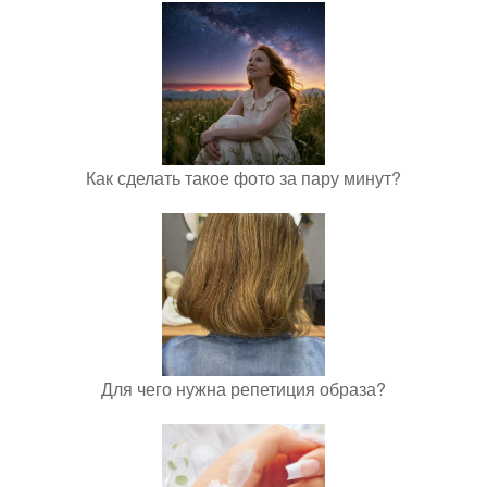
Как сделать такое фото за пару минут?
Для чего нужна репетиция образа?