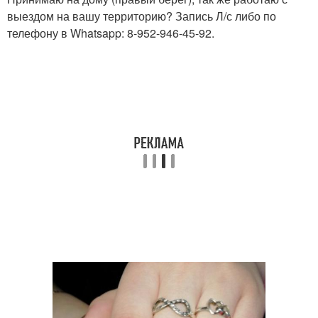
выездом на вашу территорию? Запись Л/с либо по
телефону в Whatsapp: 8-952-946-45-92.