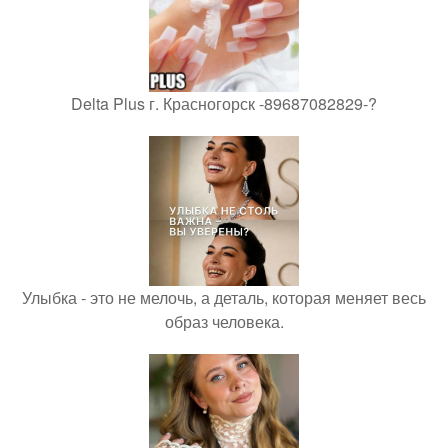
Delta Plus г. Красногорск -89687082829-?
Улыбка - это не мелочь, а деталь, которая меняет весь
образ человека.