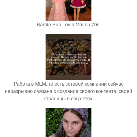
Barbie Sun Lovin Malibu 70s.
Работа в MLM, то есть сетевой компании сейчас
неразрывно связана с создание своего контента, своей
страницы в соц сетях.