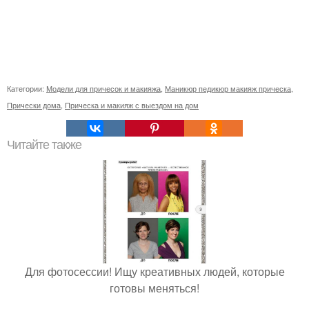
Категории:
Модели для причесок и макияжа
,
Маникюр педикюр макияж прическа
,
Прически дома
,
Прическа и макияж с выездом на дом
Читайте также
Для фотосессии! Ищу креативных людей, которые
готовы меняться!