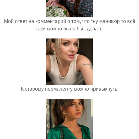
Мой ответ на комментарий о том, что "ну маникюр то всё
таки можно было бы сделать.
К старому перманенту можно привыкнуть.