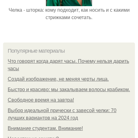
Челка - шторка: кому подходит, как носить и с какими
стрижками сочетать.
Популярные материалы
Что говорят когда дарят часы. Почему нельзя дарить
часы
Создай изображение, не меняя черты лица.
Быстро и красиво: мы закалываем волосы крабиком.
Свободное время на завтра!
Выбор идеальной прически с завесой челки: 70
лучших вариантов на 2024 год
Внимание студентам. Внимание!