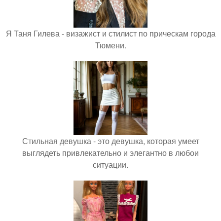
Я Таня Гилева - визажист и стилист по прическам города
Тюмени.
Стильная девушка - это девушка, которая умеет
выглядеть привлекательно и элегантно в любои
ситуации.