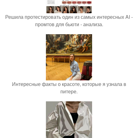
Решила протестировать один из самых интересных AI -
промтов для бьюти - анализа.
Интересные факты о красоте, которые я узнала в
питере.