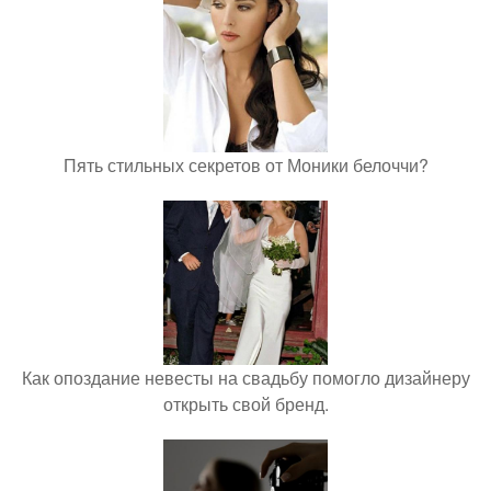
Пять стильных секретов от Моники белоччи?
Как опоздание невесты на свадьбу помогло дизайнеру
открыть свой бренд.