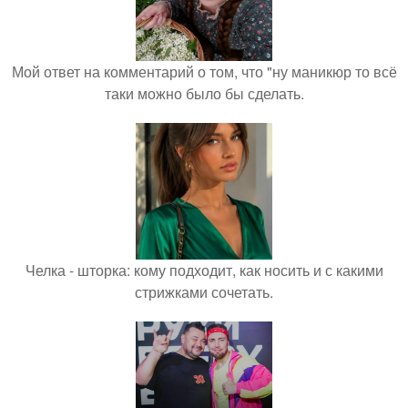
Мой ответ на комментарий о том, что "ну маникюр то всё
таки можно было бы сделать.
Челка - шторка: кому подходит, как носить и с какими
стрижками сочетать.