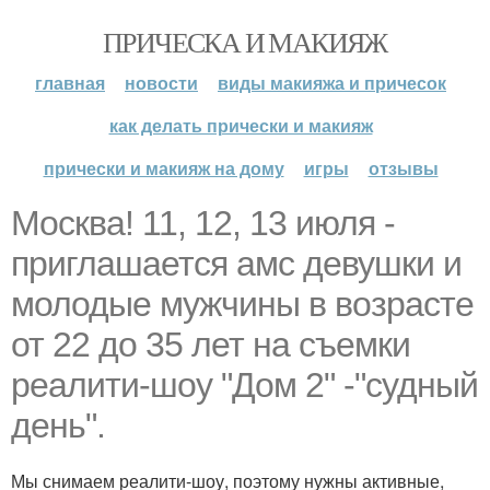
ПРИЧЕСКА И МАКИЯЖ
главная
новости
виды макияжа и причесок
как делать прически и макияж
прически и макияж на дому
игры
отзывы
Москва! 11, 12, 13 июля -
приглашается амс девушки и
молодые мужчины в возрасте
от 22 до 35 лет на съемки
реалити-шоу "Дом 2" -"судный
день".
Мы снимаем реалити-шоу, поэтому нужны активные,