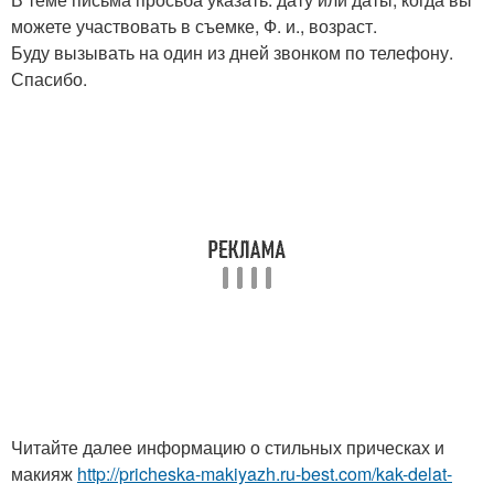
можете участвовать в съемке, Ф. и., возраст.
Буду вызывать на один из дней звонком по телефону.
Спасибо.
Читайте далее информацию о стильных прическах и
макияж
http://pricheska-makiyazh.ru-best.com/kak-delat-