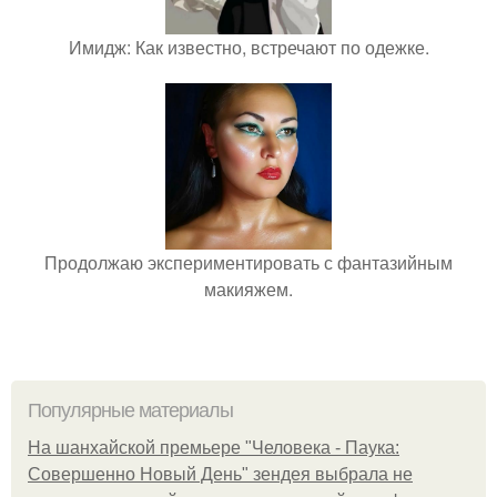
Имидж: Как известно, встречают по одежке.
Продолжаю экспериментировать с фантазийным
макияжем.
Популярные материалы
На шанхайской премьере "Человека - Паука:
Совершенно Новый День" зендея выбрала не