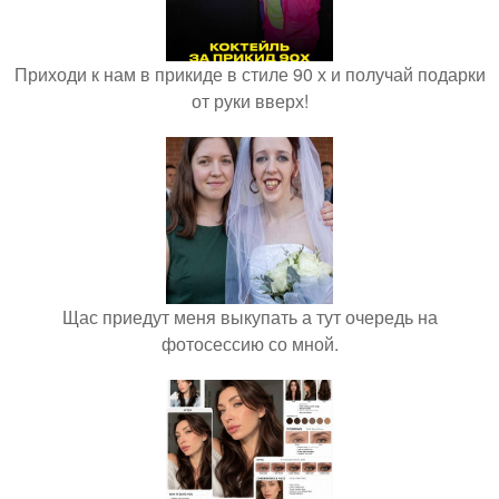
Приходи к нам в прикиде в стиле 90 х и получай подарки
от руки вверх!
Щас приедут меня выкупать а тут очередь на
фотосессию со мной.