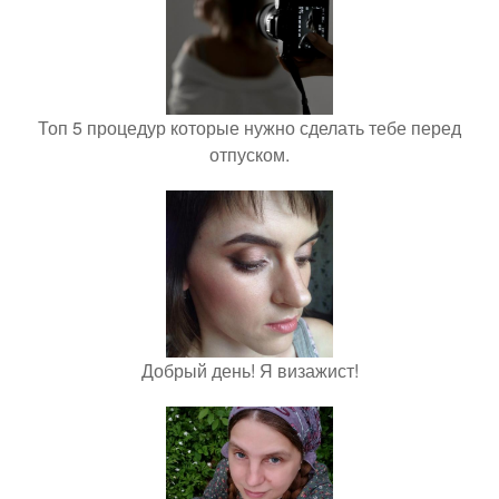
Топ 5 процедур которые нужно сделать тебе перед
отпуском.
Добрый день! Я визажист!