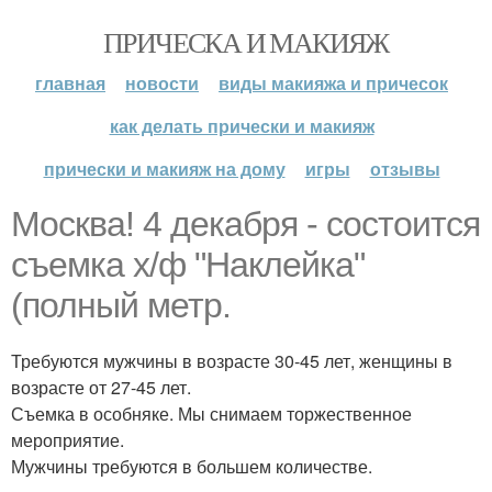
ПРИЧЕСКА И МАКИЯЖ
главная
новости
виды макияжа и причесок
как делать прически и макияж
прически и макияж на дому
игры
отзывы
Москва! 4 декабря - состоится
съемка х/ф "Наклейка"
(полный метр.
Требуются мужчины в возрасте 30-45 лет, женщины в
возрасте от 27-45 лет.
Съемка в особняке. Мы снимаем торжественное
мероприятие.
Мужчины требуются в большем количестве.