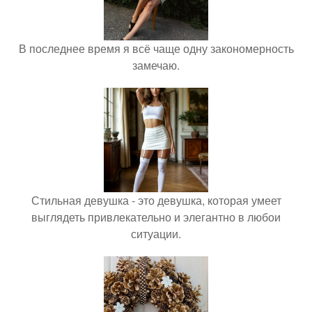
В последнее время я всё чаще одну закономерность
замечаю.
Стильная девушка - это девушка, которая умеет
выглядеть привлекательно и элегантно в любои
ситуации.