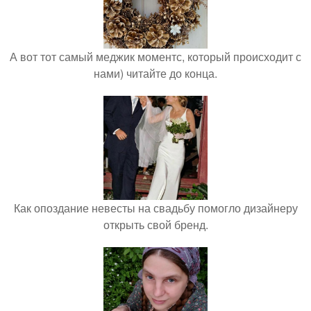
А вот тот самый меджик моментс, который происходит с
нами) читайте до конца.
Как опоздание невесты на свадьбу помогло дизайнеру
открыть свой бренд.