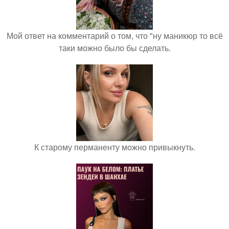
Мой ответ на комментарий о том, что "ну маникюр то всё
таки можно было бы сделать.
К старому перманенту можно привыкнуть.