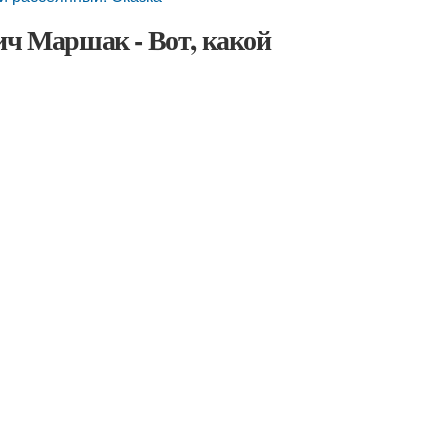
ич Маршак - Вот, какой