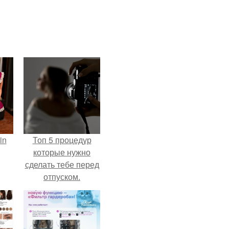
in
Топ 5 процедур
которые нужно
сделать тебе перед
отпуском.