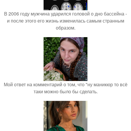
В 2006 году мужчина ударился головой о дно бассейна -
и после этого его жизнь изменилась самым странным
образом.
Мой ответ на комментарий о том, что "ну маникюр то всё
таки можно было бы сделать.