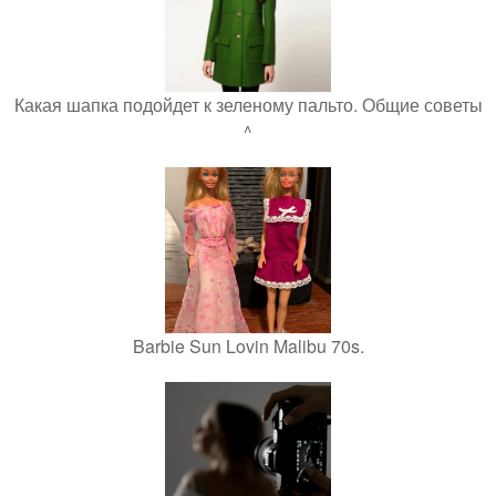
Какая шапка подойдет к зеленому пальто. Общие советы
^
Barbie Sun Lovin Malibu 70s.