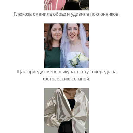
Глюкоза сменила образ и удивила поклонников.
Щас приедут меня выкупать а тут очередь на
фотосессию со мной.