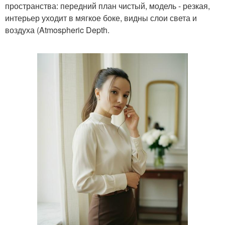
пространства: передний план чистый, модель - резкая,
интерьер уходит в мягкое боке, видны слои света и
воздуха (Atmospheric Depth.