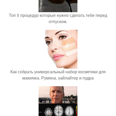
Топ 5 процедур которые нужно сделать тебе перед
отпуском.
Как собрать универсальный набор косметики для
макияжа. Румяна, хайлайтер и пудра