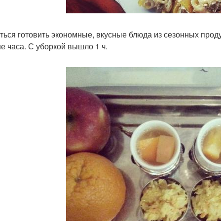
ться готовить экономные, вкусные блюда из сезонных проду
е часа. С уборкой вышло 1 ч.