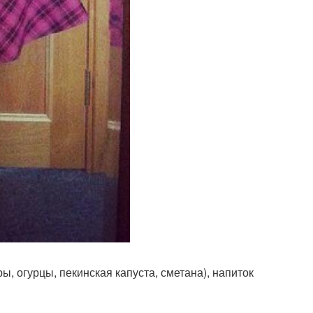
, огурцы, пекинская капуста, сметана), напиток