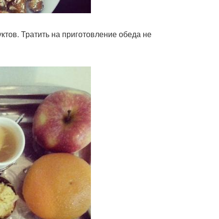
ктов. Тратить на приготовление обеда не