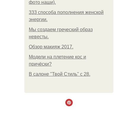
фото наши).
333 способа пополнения женской
энергии.
Мы создаем греческий образ
невесты.
Обзор макияж 2017.
Модели на плетение кос и
причёски?
В салоне "Твой Стиль" с 28.