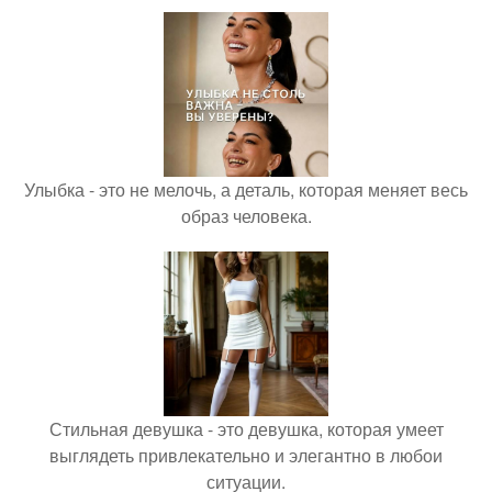
Улыбка - это не мелочь, а деталь, которая меняет весь
образ человека.
Стильная девушка - это девушка, которая умеет
выглядеть привлекательно и элегантно в любои
ситуации.