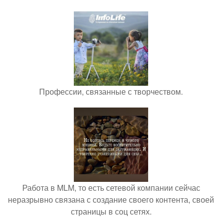
Профессии, связанные с творчеством.
Работа в MLM, то есть сетевой компании сейчас
неразрывно связана с создание своего контента, своей
страницы в соц сетях.