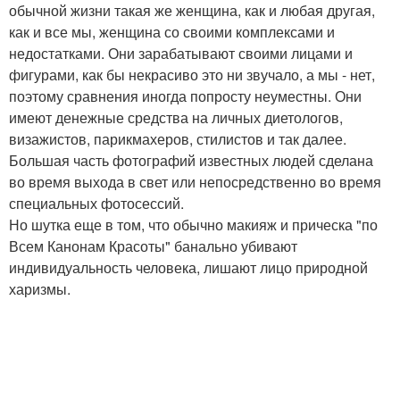
обычной жизни такая же женщина, как и любая другая,
как и все мы, женщина со своими комплексами и
недостатками. Они зарабатывают своими лицами и
фигурами, как бы некрасиво это ни звучало, а мы - нет,
поэтому сравнения иногда попросту неуместны. Они
имеют денежные средства на личных диетологов,
визажистов, парикмахеров, стилистов и так далее.
Большая часть фотографий известных людей сделана
во время выхода в свет или непосредственно во время
специальных фотосессий.
Но шутка еще в том, что обычно макияж и прическа "по
Всем Канонам Красоты" банально убивают
индивидуальность человека, лишают лицо природной
харизмы.