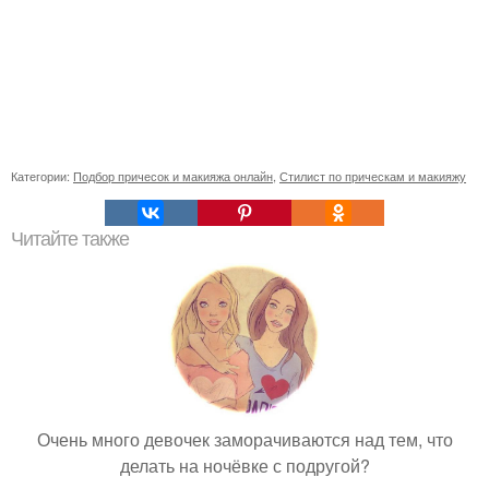
Категории:
Подбор причесок и макияжа онлайн
,
Стилист по прическам и макияжу
Читайте также
Очень много девочек заморачиваются над тем, что
делать на ночёвке с подругой?