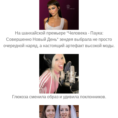
На шанхайской премьере "Человека - Паука:
Совершенно Новый День" зендея выбрала не просто
очередной наряд, а настоящий артефакт высокой моды.
Глюкоза сменила образ и удивила поклонников.