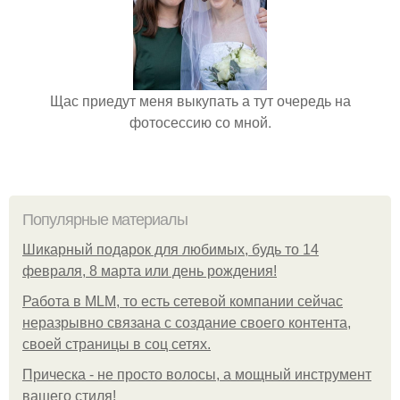
Щас приедут меня выкупать а тут очередь на
фотосессию со мной.
Популярные материалы
Шикарный подарок для любимых, будь то 14
февраля, 8 марта или день рождения!
Работа в MLM, то есть сетевой компании сейчас
неразрывно связана с создание своего контента,
своей страницы в соц сетях.
Прическа - не просто волосы, а мощный инструмент
вашего стиля!