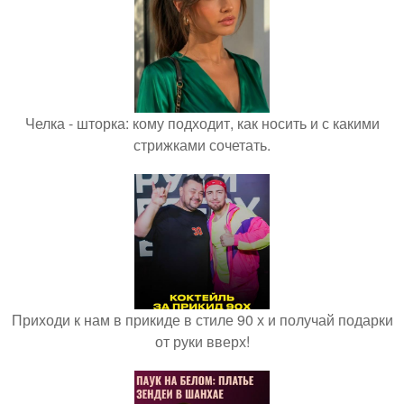
Челка - шторка: кому подходит, как носить и с какими
стрижками сочетать.
Приходи к нам в прикиде в стиле 90 х и получай подарки
от руки вверх!