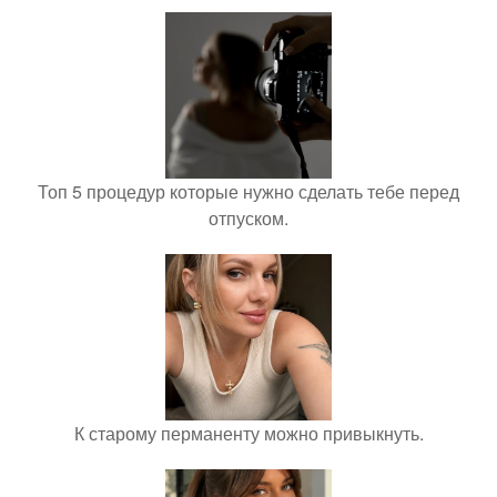
Топ 5 процедур которые нужно сделать тебе перед
отпуском.
К старому перманенту можно привыкнуть.