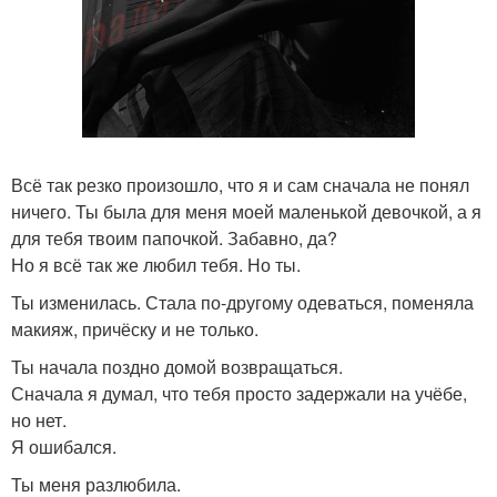
Всё так резко произошло, что я и сам сначала не понял
ничего. Ты была для меня моей маленькой девочкой, а я
для тебя твоим папочкой. Забавно, да?
Но я всё так же любил тебя. Но ты.
Ты изменилась. Стала по-другому одеваться, поменяла
макияж, причёску и не только.
Ты начала поздно домой возвращаться.
Сначала я думал, что тебя просто задержали на учёбе,
но нет.
Я ошибался.
Ты меня разлюбила.