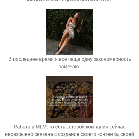
В последнее время я всё чаще одну закономерность
замечаю.
Работа в MLM, то есть сетевой компании сейчас
неразрывно связана с создание своего контента, своей