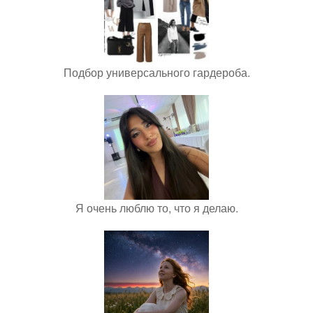
Подбор универсального гардероба.
Я очень люблю то, что я делаю.