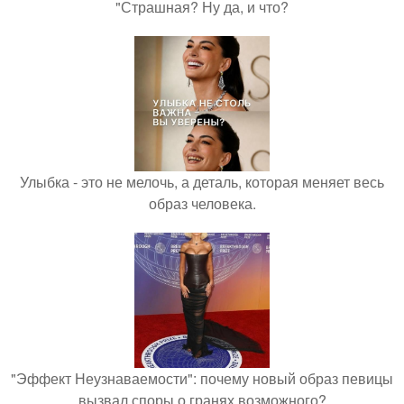
"Страшная? Ну да, и что?
Улыбка - это не мелочь, а деталь, которая меняет весь
образ человека.
"Эффект Неузнаваемости": почему новый образ певицы
вызвал споры о гранях возможного?