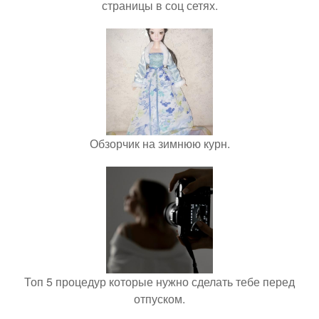
страницы в соц сетях.
Обзорчик на зимнюю курн.
Топ 5 процедур которые нужно сделать тебе перед
отпуском.