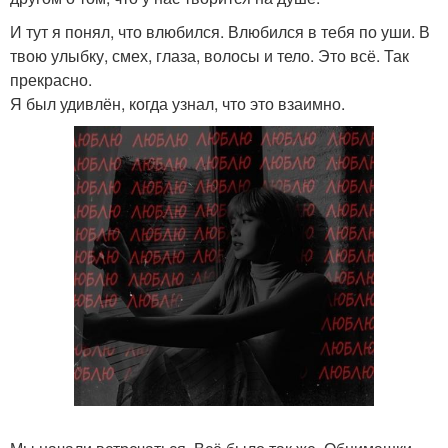
И тут я понял, что влюбился. Влюбился в тебя по уши. В
твою улыбку, смех, глаза, волосы и тело. Это всё. Так
прекрасно.
Я был удивлён, когда узнал, что это взаимно.