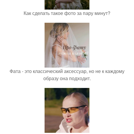
Как сделать такое фото за пару минут?
Фата - это классический аксессуар, но не к каждому
образу она подходит.