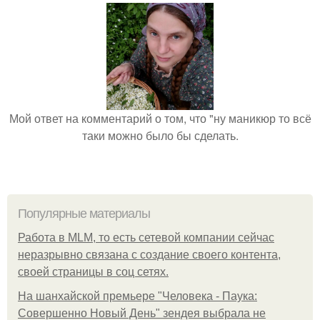
Мой ответ на комментарий о том, что "ну маникюр то всё
таки можно было бы сделать.
Популярные материалы
Работа в MLM, то есть сетевой компании сейчас
неразрывно связана с создание своего контента,
своей страницы в соц сетях.
На шанхайской премьере "Человека - Паука:
Совершенно Новый День" зендея выбрала не