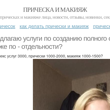
ПРИЧЕСКА И МАКИЯЖ
прическах и макияже лица, новости, отзывы, новинки, сек
ичесок
как делать прически и макияж
причес
длагаю услуги по созданию полного 
 же по - отдельности?
екс услуг 3000, прически 1000-2000, макияж 1000-1500?