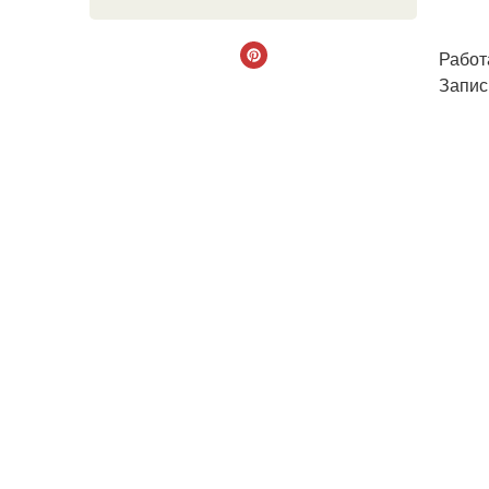
Работ
Запис