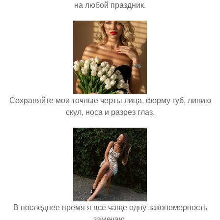
на любой праздник.
Сохраняйте мои точные черты лица, форму губ, линию
скул, носа и разрез глаз.
В последнее время я всё чаще одну закономерность
замечаю.