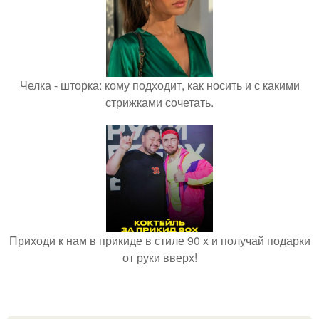
Челка - шторка: кому подходит, как носить и с какими
стрижками сочетать.
Приходи к нам в прикиде в стиле 90 х и получай подарки
от руки вверх!