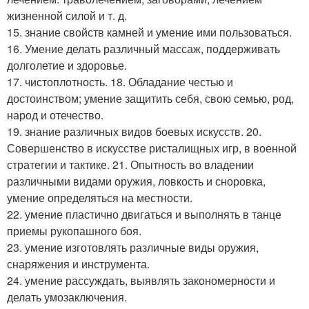
жизненной силой и т. д.
15. знание свойств камней и умение ими пользоваться.
16. Умение делать различный массаж, поддерживать
долголетие и здоровье.
17. чистоплотность. 18. Обладание честью и
достоинством; умение защитить себя, свою семью, род,
народ и отечество.
19. знание различных видов боевых искусств. 20.
Совершенство в искусстве ристалищных игр, в военной
стратегии и тактике. 21. Опытность во владении
различными видами оружия, ловкость и сноровка,
умение определяться на местности.
22. умение пластично двигаться и выполнять в танце
приемы рукопашного боя.
23. умение изготовлять различные виды оружия,
снаряжения и инструмента.
24. умение рассуждать, выявлять закономерности и
делать умозаключения.