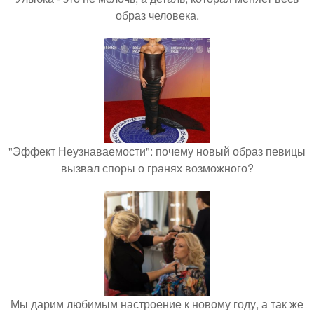
образ человека.
"Эффект Неузнаваемости": почему новый образ певицы
вызвал споры о гранях возможного?
Мы дарим любимым настроение к новому году, а так же