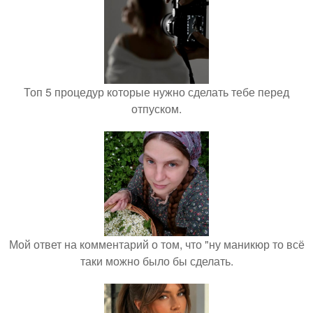
Топ 5 процедур которые нужно сделать тебе перед
отпуском.
Мой ответ на комментарий о том, что "ну маникюр то всё
таки можно было бы сделать.