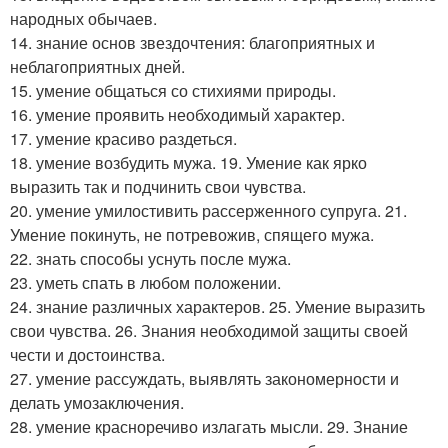
народных обычаев.
14. знание основ звездочтения: благоприятных и
неблагоприятных дней.
15. умение общаться со стихиями природы.
16. умение проявить необходимый характер.
17. умение красиво раздеться.
18. умение возбудить мужа. 19. Умение как ярко
выразить так и подчинить свои чувства.
20. умение умилостивить рассерженного супруга. 21.
Умение покинуть, не потревожив, спящего мужа.
22. знать способы уснуть после мужа.
23. уметь спать в любом положении.
24. знание различных характеров. 25. Умение выразить
свои чувства. 26. Знания необходимой защиты своей
чести и достоинства.
27. умение рассуждать, выявлять закономерности и
делать умозаключения.
28. умение красноречиво излагать мысли. 29. Знание