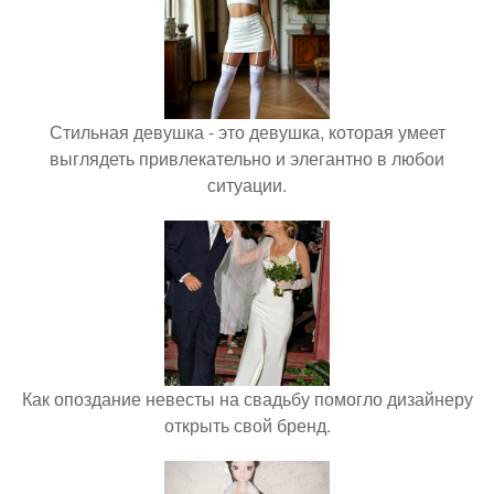
Стильная девушка - это девушка, которая умеет
выглядеть привлекательно и элегантно в любои
ситуации.
Как опоздание невесты на свадьбу помогло дизайнеру
открыть свой бренд.