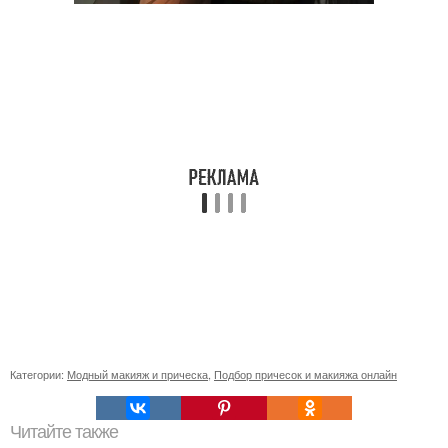
Категории:
Модный макияж и прическа
,
Подбор причесок и макияжа онлайн
Читайте также