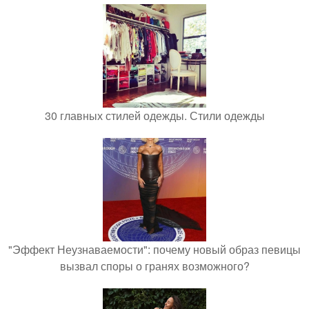
30 главных стилей одежды. Стили одежды
"Эффект Неузнаваемости": почему новый образ певицы
вызвал споры о гранях возможного?