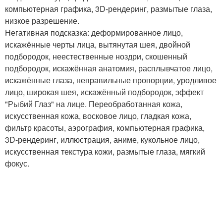
компьютерная графика, 3D-рендеринг, размытые глаза,
низкое разрешение.
Негативная подсказка: деформированное лицо,
искажённые черты лица, вытянутая шея, двойной
подбородок, неестественные ноздри, скошенный
подбородок, искажённая анатомия, расплывчатое лицо,
искажённые глаза, неправильные пропорции, уродливое
лицо, широкая шея, искажённый подбородок, эффект
"Рыбий Глаз" на лице. Переобработанная кожа,
искусственная кожа, восковое лицо, гладкая кожа,
фильтр красоты, аэрография, компьютерная графика,
3D-рендеринг, иллюстрация, аниме, кукольное лицо,
искусственная текстура кожи, размытые глаза, мягкий
фокус.