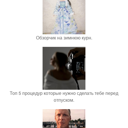
Обзорчик на зимнюю курн.
Топ 5 процедур которые нужно сделать тебе перед
отпуском.