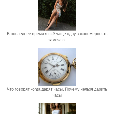
В последнее время я всё чаще одну закономерность
замечаю.
Что говорят когда дарят часы. Почему нельзя дарить
часы