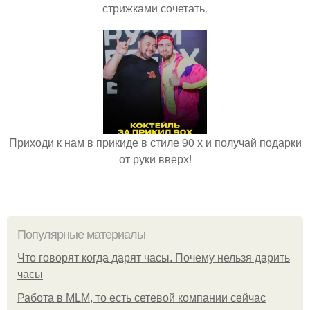
стрижками сочетать.
Приходи к нам в прикиде в стиле 90 х и получай подарки
от руки вверх!
Популярные материалы
Что говорят когда дарят часы. Почему нельзя дарить
часы
Работа в MLM, то есть сетевой компании сейчас