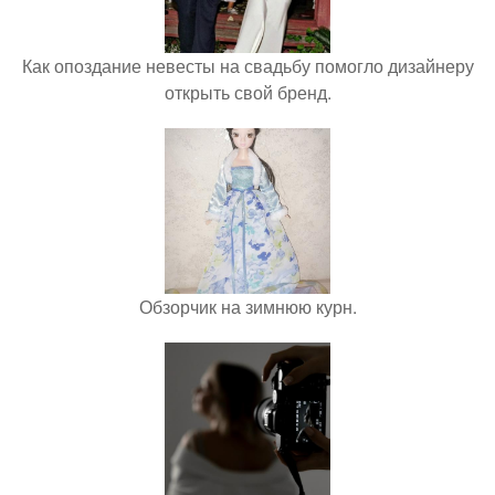
Как опоздание невесты на свадьбу помогло дизайнеру
открыть свой бренд.
Обзорчик на зимнюю курн.