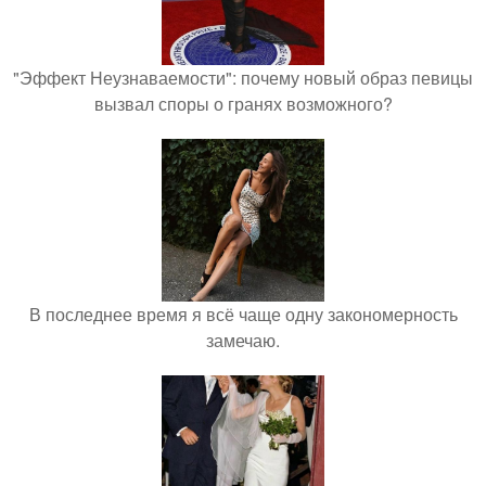
"Эффект Неузнаваемости": почему новый образ певицы
вызвал споры о гранях возможного?
В последнее время я всё чаще одну закономерность
замечаю.