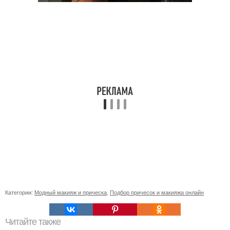
Категории:
Модный макияж и прическа
,
Подбор причесок и макияжа онлайн
Читайте также