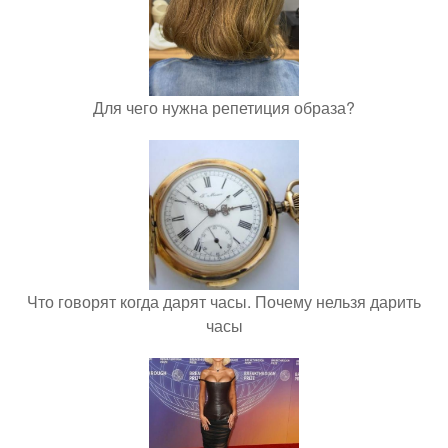
Для чего нужна репетиция образа?
Что говорят когда дарят часы. Почему нельзя дарить
часы