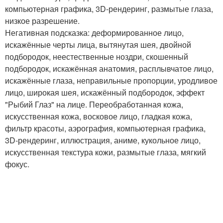
компьютерная графика, 3D-рендеринг, размытые глаза,
низкое разрешение.
Негативная подсказка: деформированное лицо,
искажённые черты лица, вытянутая шея, двойной
подбородок, неестественные ноздри, скошенный
подбородок, искажённая анатомия, расплывчатое лицо,
искажённые глаза, неправильные пропорции, уродливое
лицо, широкая шея, искажённый подбородок, эффект
"Рыбий Глаз" на лице. Переобработанная кожа,
искусственная кожа, восковое лицо, гладкая кожа,
фильтр красоты, аэрография, компьютерная графика,
3D-рендеринг, иллюстрация, аниме, кукольное лицо,
искусственная текстура кожи, размытые глаза, мягкий
фокус.