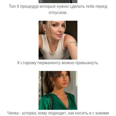
Топ 5 процедур которые нужно сделать тебе перед
отпуском.
К старому перманенту можно привыкнуть.
Челка - шторка: кому подходит, как носить и с какими