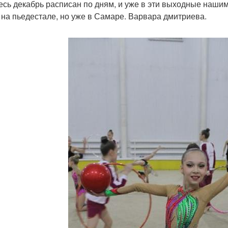
Весь декабрь расписан по дням, и уже в эти выходные нашим
 на пьедестале, но уже в Самаре. Варвара дмитриева.