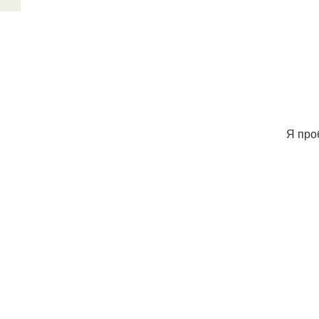
Я про