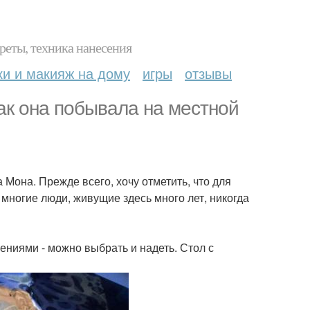
реты, техника нанесения
ки и макияж на дому
игры
отзывы
как она побывала на местной
Мона. Прежде всего, хочу отметить, что для
 многие люди, живущие здесь много лет, никогда
ениями - можно выбрать и надеть. Стол с