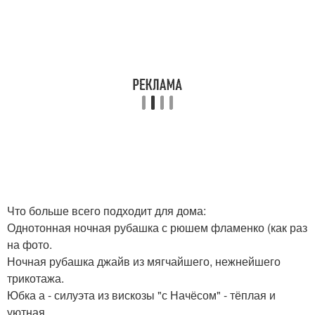
Что больше всего подходит для дома:
Однотонная ночная рубашка с рюшем фламенко (как раз
на фото.
Ночная рубашка джайв из мягчайшего, нежнейшего
трикотажа.
Юбка а - силуэта из вискозы "с Начёсом" - тёплая и
уютная.