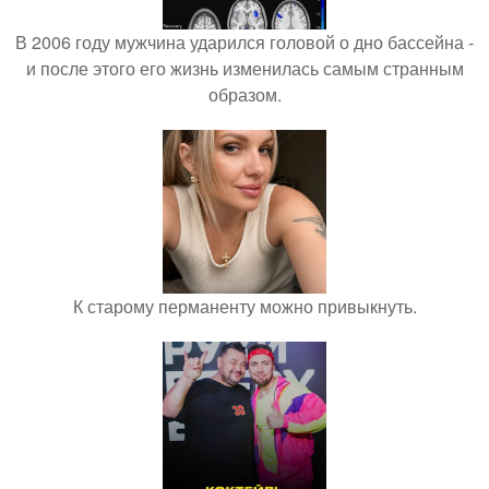
В 2006 году мужчина ударился головой о дно бассейна -
и после этого его жизнь изменилась самым странным
образом.
К старому перманенту можно привыкнуть.