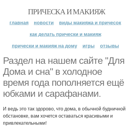
ПРИЧЕСКА И МАКИЯЖ
главная
новости
виды макияжа и причесок
как делать прически и макияж
прически и макияж на дому
игры
отзывы
Раздел на нашем сайте "Для
Дома и сна" в холодное
время года пополняется ещё
юбками и сарафанами.
И ведь это так здорово, что дома, в обычной будничной
обстановке, вам хочется оставаться красивыми и
привлекательными!