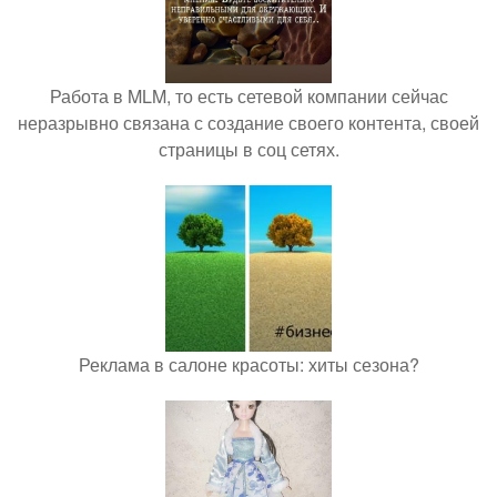
Работа в MLM, то есть сетевой компании сейчас
неразрывно связана с создание своего контента, своей
страницы в соц сетях.
Реклама в салоне красоты: хиты сезона?