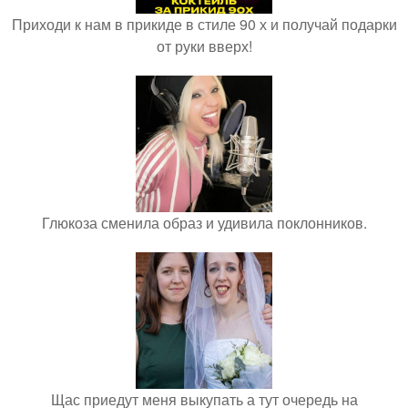
Приходи к нам в прикиде в стиле 90 х и получай подарки
от руки вверх!
Глюкоза сменила образ и удивила поклонников.
Щас приедут меня выкупать а тут очередь на