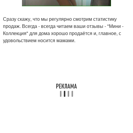
Сразу скажу, что мы регулярно смотрим статистику
продаж. Всегда - всегда читаем ваши отзывы - "Мини -
Коллекция" для дома хорошо продаётся и, главное, с
удовольствием носится мамами.