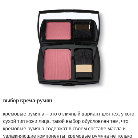
выбор крема-румян
кремовые румяна – это отличный вариант для тех, у кого
сухой тип кожи лица. такой выбор обусловлен тем, что
кремовые румяна содержат в своем составе масла и
увлажняющие компоненты. кремовые румяна не только