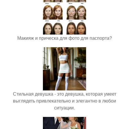
Макияж и прическа для фото для паспорта?
Стильная девушка - это девушка, которая умеет
выглядеть привлекательно и элегантно в любои
ситуации.