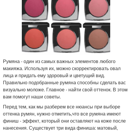
Румяна - один из самых важных элементов любого
макияжа. Используя их, можно скорректировать овал
лица и придать ему здоровый и цветущий вид.
Правильно подобранные румяна способны сделать вас
визуально моложе. Главное - найти свой оттенок. В этом
вам помогут наши советы.
Перед тем, как мы разберем все нюансы при выборе
оттенка румян, нужно отметить,что все румяна имеют
финиш - эффект, который они оставляют на коже после
нанесения. Существует три вида финиша: матовый,