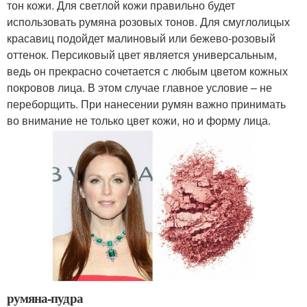
тон кожи. Для светлой кожи правильно будет
использовать румяна розовых тонов. Для смуглолицых
красавиц подойдет малиновый или бежево-розовый
оттенок. Персиковый цвет является универсальным,
ведь он прекрасно сочетается с любым цветом кожных
покровов лица. В этом случае главное условие – не
переборщить. При нанесении румян важно принимать
во внимание не только цвет кожи, но и форму лица.
румяна-пудра