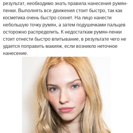
результат, необходимо знать правила нанесения румян-
пенки. Выполнять все движения стоит быстро, так как
косметика очень быстро сохнет. На лицо нанести
небольшую точку румян, а затем подушечками пальцев
осторожно распределить. К недостаткам румян-пенки
стоит отнести быстро впитывание, в результате чего не
удается поправить макияж, если возникло неточное
нанесение.