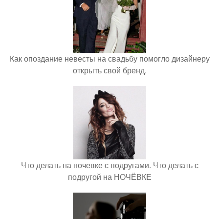
Как опоздание невесты на свадьбу помогло дизайнеру
открыть свой бренд.
Что делать на ночевке с подругами. Что делать с
подругой на НОЧЁВКЕ