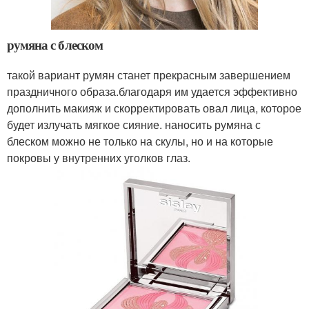
румяна с блеском
такой вариант румян станет прекрасным завершением
праздничного образа.благодаря им удается эффективно
дополнить макияж и скорректировать овал лица, которое
будет излучать мягкое сияние. наносить румяна с
блеском можно не только на скулы, но и на которые
покровы у внутренних уголков глаз.