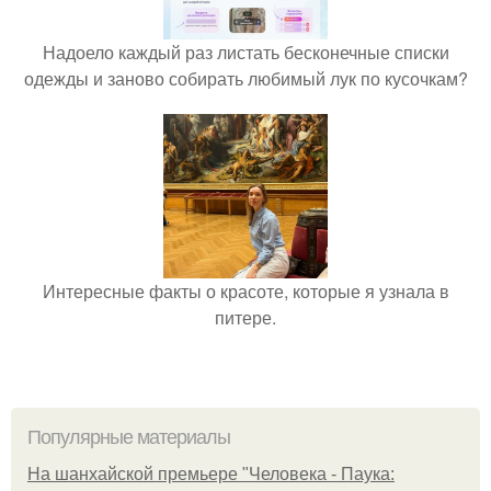
Надоело каждый раз листать бесконечные списки
одежды и заново собирать любимый лук по кусочкам?
Интересные факты о красоте, которые я узнала в
питере.
Популярные материалы
На шанхайской премьере "Человека - Паука: