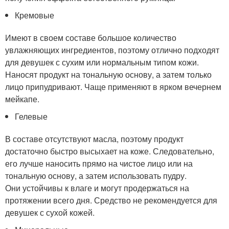
Кремовые
Имеют в своем составе большое количество
увлажняющих ингредиентов, поэтому отлично подходят
для девушек с сухим или нормальным типом кожи.
Наносят продукт на тональную основу, а затем только
лицо припудривают. Чаще применяют в ярком вечернем
мейкапе.
Гелевые
В составе отсутствуют масла, поэтому продукт
достаточно быстро высыхает на коже. Следовательно,
его лучше наносить прямо на чистое лицо или на
тональную основу, а затем использовать пудру.
Они устойчивы к влаге и могут продержаться на
протяжении всего дня. Средство не рекомендуется для
девушек с сухой кожей.