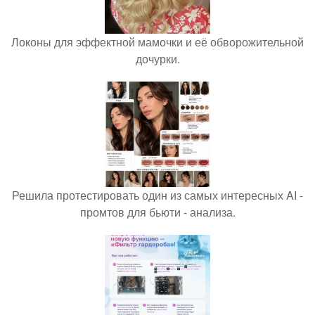
Локоны для эффектной мамочки и её обворожительной
дочурки.
Решила протестировать один из самых интересных AI -
промтов для бьюти - анализа.