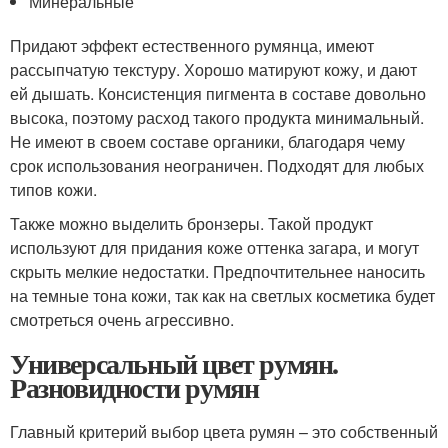
Минеральные
Придают эффект естественного румянца, имеют
рассыпчатую текстуру. Хорошо матируют кожу, и дают
ей дышать. Консистенция пигмента в составе довольно
высока, поэтому расход такого продукта минимальный.
Не имеют в своем составе органики, благодаря чему
срок использования неограничен. Подходят для любых
типов кожи.
Также можно выделить бронзеры. Такой продукт
используют для придания коже оттенка загара, и могут
скрыть мелкие недостатки. Предпочтительнее наносить
на темные тона кожи, так как на светлых косметика будет
смотреться очень агрессивно.
Универсальный цвет румян.
Разновидности румян
Главный критерий выбор цвета румян – это собственный