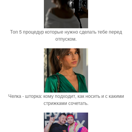
Топ 5 процедур которые нужно сделать тебе перед
отпуском.
Челка - шторка: кому подходит, как носить и с какими
стрижками сочетать.