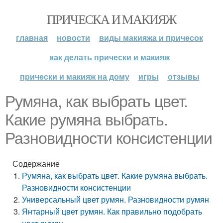
ПРИЧЕСКА И МАКИЯЖ
главная
новости
виды макияжа и причесок
как делать прически и макияж
прически и макияж на дому
игры
отзывы
Румяна, как выбрать цвет.
Какие румяна выбрать.
Разновидности консистенции
Содержание
Румяна, как выбрать цвет. Какие румяна выбрать.
Разновидности консистенции
Универсальный цвет румян. Разновидности румян
Янтарный цвет румян. Как правильно подобрать