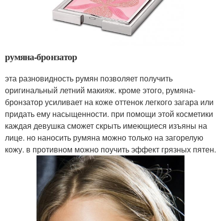
румяна-бронзатор
эта разновидность румян позволяет получить
оригинальный летний макияж. кроме этого, румяна-
бронзатор усиливает на коже оттенок легкого загара или
придать ему насыщенности. при помощи этой косметики
каждая девушка сможет скрыть имеющиеся изъяны на
лице. но наносить румяна можно только на загорелую
кожу. в противном можно поучить эффект грязных пятен.