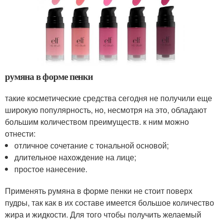
румяна в форме пенки
такие косметические средства сегодня не получили еще
широкую популярность, но, несмотря на это, обладают
большим количеством преимуществ. к ним можно
отнести:
отличное сочетание с тональной основой;
длительное нахождение на лице;
простое нанесение.
Применять румяна в форме пенки не стоит поверх
пудры, так как в их составе имеется большое количество
жира и жидкости. Для того чтобы получить желаемый