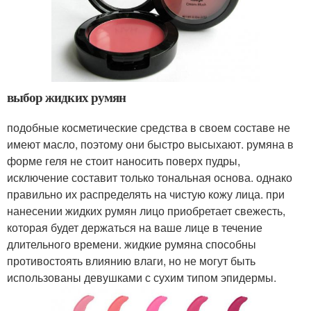
выбор жидких румян
подобные косметические средства в своем составе не
имеют масло, поэтому они быстро высыхают. румяна в
форме геля не стоит наносить поверх пудры,
исключение составит только тональная основа. однако
правильно их распределять на чистую кожу лица. при
нанесении жидких румян лицо приобретает свежесть,
которая будет держаться на ваше лице в течение
длительного времени. жидкие румяна способны
противостоять влиянию влаги, но не могут быть
использованы девушками с сухим типом эпидермы.