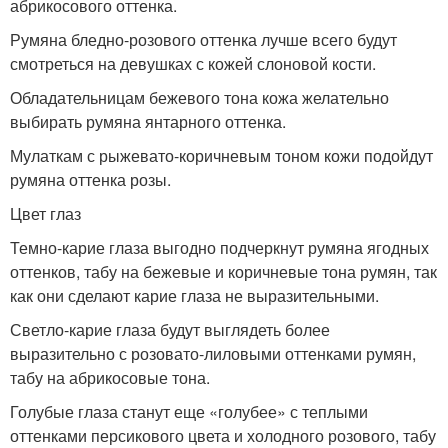
абрикосового оттенка.
Румяна бледно-розового оттенка лучше всего будут
смотреться на девушках с кожей слоновой кости.
Обладательницам бежевого тона кожа желательно
выбирать румяна янтарного оттенка.
Мулаткам с рыжевато-коричневым тоном кожи подойдут
румяна оттенка розы.
Цвет глаз
Темно-карие глаза выгодно подчеркнут румяна ягодных
оттенков, табу на бежевые и коричневые тона румян, так
как они сделают карие глаза не выразительными.
Светло-карие глаза будут выглядеть более
выразительно с розовато-лиловыми оттенками румян,
табу на абрикосовые тона.
Голубые глаза станут еще «голубее» с теплыми
оттенками персикового цвета и холодного розового, табу