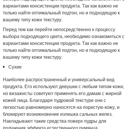
вариантами консистенции продукта. Так как важно не
только найти оптимальный подтон, но и подходящую к
вашему типу кожи текстуру.
Перед тем как перейти непосредственно к процессу
выбора подходящего цвета, необходимо ознакомиться с
вариантами консистенции продукта. Так как важно не
только найти оптимальный подтон, но и подходящую к
вашему типу кожи текстуру.
Сухие
Наиболее распространенный и универсальный вид
продукта. Его используют девушки с любым типом кожи,
но визажисты советуют применять его дамам с жирной
кожей лица. Благодаря пудровой текстуре они с
легкостью равномерно наносятся на пористую кожу, и
блокируют возникновение излишка сальных желез.
Накладывают такие средства поверх пудры для
получения эффекта естественного румянца.