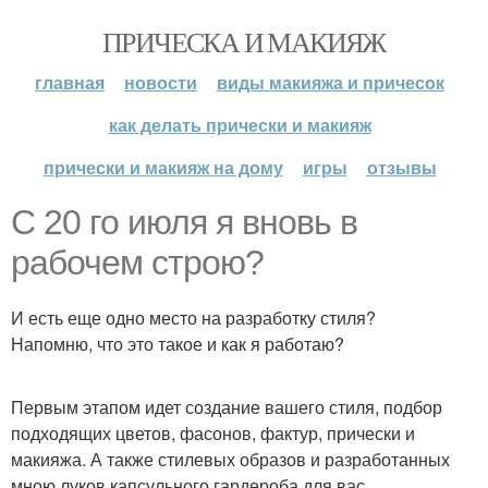
ПРИЧЕСКА И МАКИЯЖ
главная
новости
виды макияжа и причесок
как делать прически и макияж
прически и макияж на дому
игры
отзывы
С 20 го июля я вновь в
рабочем строю?
И есть еще одно место на разработку стиля?
Напомню, что это такое и как я работаю?
Первым этапом идет создание вашего стиля, подбор
подходящих цветов, фасонов, фактур, прически и
макияжа. А также стилевых образов и разработанных
мною луков капсульного гардероба для вас.