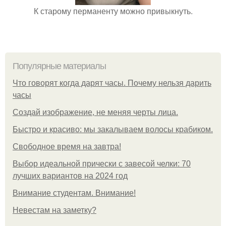
К старому перманенту можно привыкнуть.
Популярные материалы
Что говорят когда дарят часы. Почему нельзя дарить
часы
Создай изображение, не меняя черты лица.
Быстро и красиво: мы закалываем волосы крабиком.
Свободное время на завтра!
Выбор идеальной прически с завесой челки: 70
лучших вариантов на 2024 год
Внимание студентам. Внимание!
Невестам на заметку?