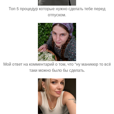
Топ 5 процедур которые нужно сделать тебе перед
отпуском.
Мой ответ на комментарий о том, что "ну маникюр то всё
таки можно было бы сделать.