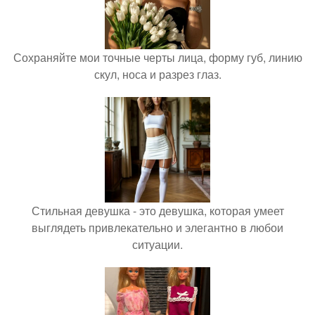
Сохраняйте мои точные черты лица, форму губ, линию
скул, носа и разрез глаз.
Стильная девушка - это девушка, которая умеет
выглядеть привлекательно и элегантно в любои
ситуации.