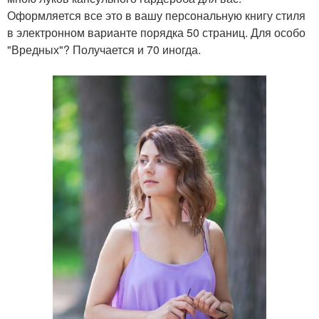
Оформляется все это в вашу персональную книгу стиля
в электронном варианте порядка 50 страниц. Для особо
"Вредных"? Получается и 70 иногда.