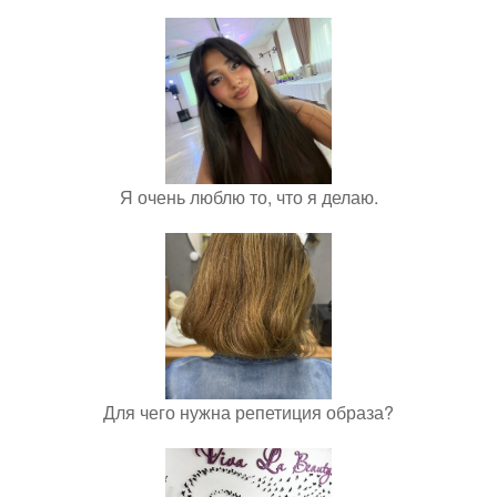
Я очень люблю то, что я делаю.
Для чего нужна репетиция образа?