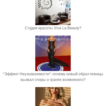
Студия красоты Viva La Beauty?
"Эффект Неузнаваемости": почему новый образ певицы
вызвал споры о гранях возможного?