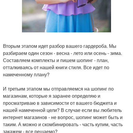
Вторым этапом идет разбор вашего гардероба. Мы
разбираем один сезон - весна - лето или осень - зима.
Составляем комплекты и пишем шопинг - план,
отталкиваясь от нашей книги стиля. Все идет по
намеченному плану?
И третьим этапом мы отправляемся на шопинг по
магазинам, которые я заранее определяю и
просматриваю в зависимости от вашего бюджета и
нашей намеченной цели? В случае если вы любитель
интернет магазинов - не вопрос, шопинг может быть и
таким. А можно и скомбинировать - часть купим, часть
закажем - все решаемо?