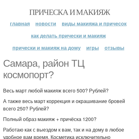
ПРИЧЕСКА И МАКИЯЖ
главная
новости
виды макияжа и причесок
как делать прически и макияж
прически и макияж на дому
игры
отзывы
Самара, район ТЦ
космопорт?
Весь март любой макияж всего 500? Рублей?
А также весь март коррекция и окрашивание бровей
всего 250? Рублей?
Полный образ макияж + причёска 1200?
Работаю как с выездом к вам, так и на дому в любое
удобное вам время. Косметика исключительно