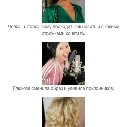
Челка - шторка: кому подходит, как носить и с какими
стрижками сочетать.
Глюкоза сменила образ и удивила поклонников.