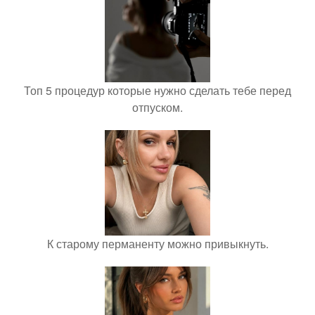
Топ 5 процедур которые нужно сделать тебе перед
отпуском.
К старому перманенту можно привыкнуть.