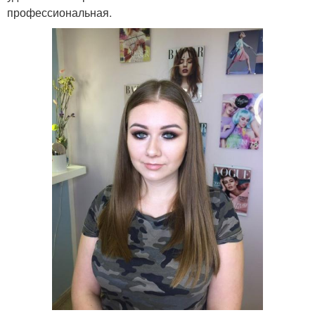
профессиональная.