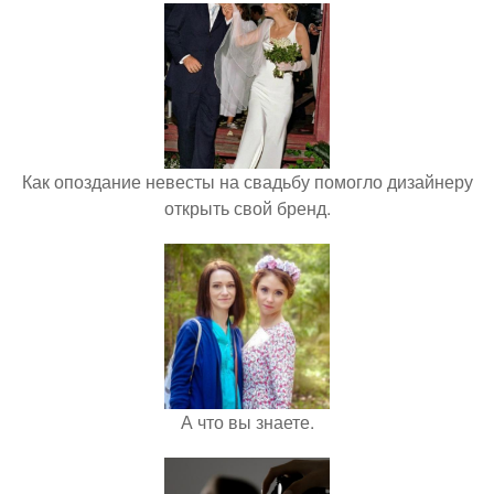
Как опоздание невесты на свадьбу помогло дизайнеру
открыть свой бренд.
А что вы знаете.