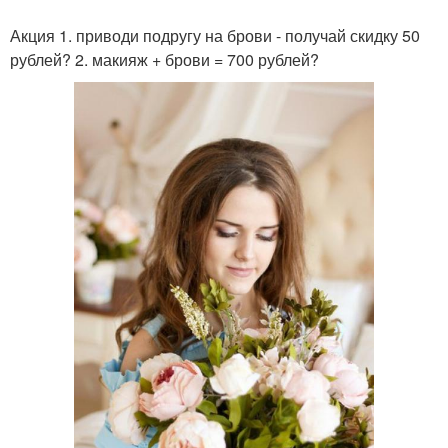
Акция 1. приводи подругу на брови - получай скидку 50
рублей? 2. макияж + брови = 700 рублей?