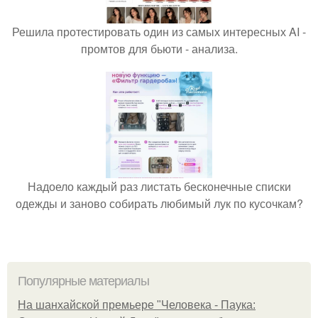
Решила протестировать один из самых интересных AI -
промтов для бьюти - анализа.
Надоело каждый раз листать бесконечные списки
одежды и заново собирать любимый лук по кусочкам?
Популярные материалы
На шанхайской премьере "Человека - Паука: