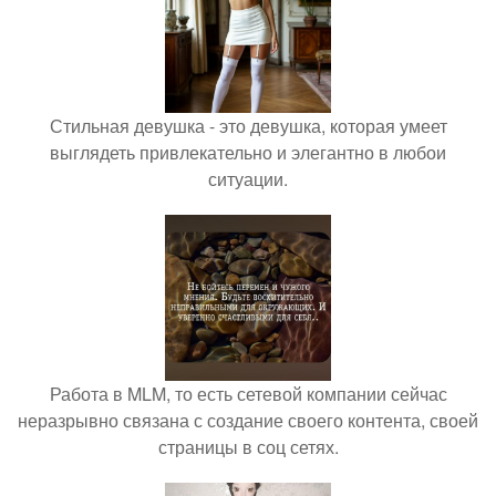
Стильная девушка - это девушка, которая умеет
выглядеть привлекательно и элегантно в любои
ситуации.
Работа в MLM, то есть сетевой компании сейчас
неразрывно связана с создание своего контента, своей
страницы в соц сетях.