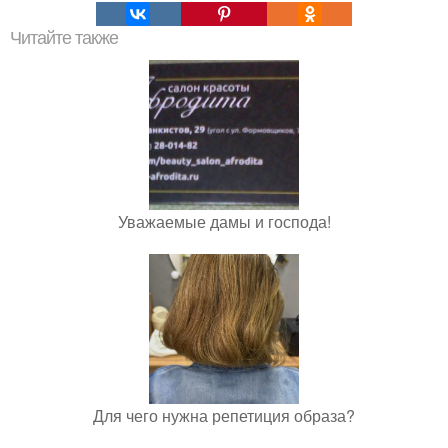
Читайте также
Уважаемые дамы и господа!
Для чего нужна репетиция образа?