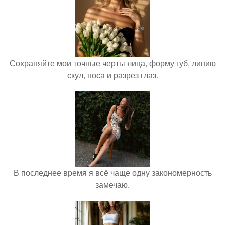
Сохраняйте мои точные черты лица, форму губ, линию
скул, носа и разрез глаз.
В последнее время я всё чаще одну закономерность
замечаю.