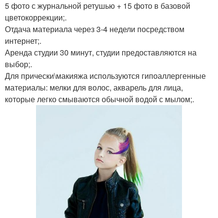
5 фото с журнальной ретушью + 15 фото в базовой
цветокоррекции;.
Отдача материала через 3-4 недели посредством
интернет;.
Аренда студии 30 минут, студии предоставляются на
выбор;.
Для прически\макияжа используются гипоаллергенные
материалы: мелки для волос, акварель для лица,
которые легко смываются обычной водой с мылом;.