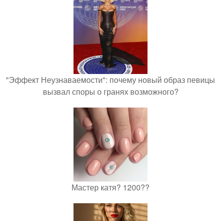
"Эффект Неузнаваемости": почему новый образ певицы
вызвал споры о гранях возможного?
Мастер катя? 1200??