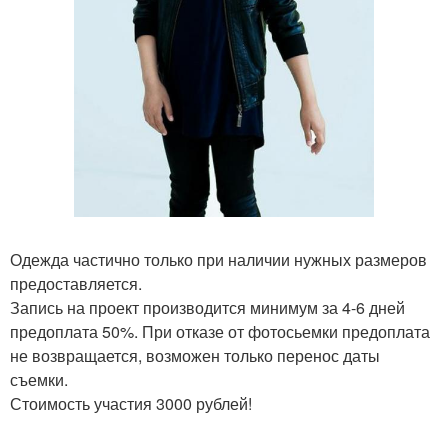
Одежда частично только при наличии нужных размеров
предоставляется.
Запись на проект производится минимум за 4-6 дней
предоплата 50%. При отказе от фотосьемки предоплата
не возвращается, возможен только перенос даты
съемки.
Стоимость участия 3000 рублей!