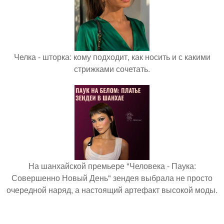
Челка - шторка: кому подходит, как носить и с какими
стрижками сочетать.
На шанхайской премьере "Человека - Паука:
Совершенно Новый День" зендея выбрала не просто
очередной наряд, а настоящий артефакт высокой моды.