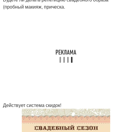
(пробный макияж, прическа.
Действует система скидок!