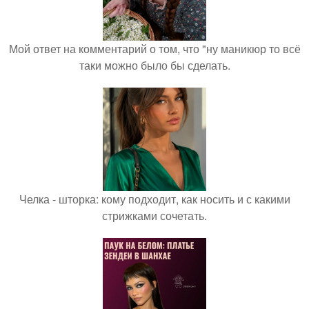
Мой ответ на комментарий о том, что "ну маникюр то всё
таки можно было бы сделать.
Челка - шторка: кому подходит, как носить и с какими
стрижками сочетать.