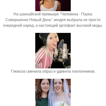
На шанхайской премьере "Человека - Паука:
Совершенно Новый День" зендея выбрала не просто
очередной наряд, а настоящий артефакт высокой моды.
Глюкоза сменила образ и удивила поклонников.