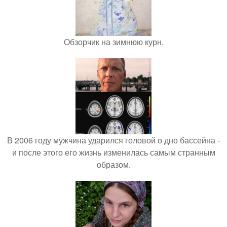
Обзорчик на зимнюю курн.
В 2006 году мужчина ударился головой о дно бассейна -
и после этого его жизнь изменилась самым странным
образом.