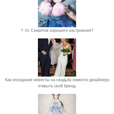
? 10. Секретов хорошего настроения?
Как опоздание невесты на свадьбу помогло дизайнеру
открыть свой бренд.