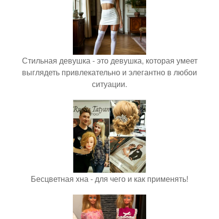
Стильная девушка - это девушка, которая умеет
выглядеть привлекательно и элегантно в любои
ситуации.
Бесцветная хна - для чего и как применять!