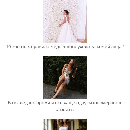
10 золотых правил ежедневного ухода за кожей лица?
В последнее время я всё чаще одну закономерность
замечаю.