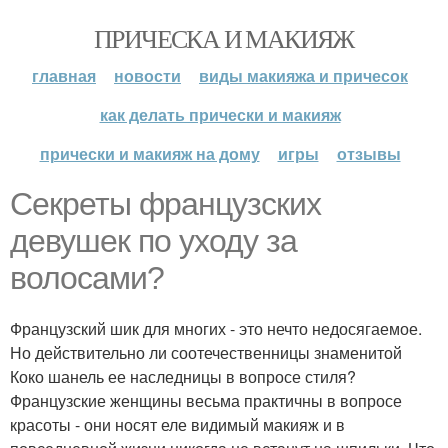
ПРИЧЕСКА И МАКИЯЖ
главная
новости
виды макияжа и причесок
как делать прически и макияж
прически и макияж на дому
игры
отзывы
Секреты французских
девушек по уходу за
волосами?
Французский шик для многих - это нечто недосягаемое.
Но действительно ли соотечественницы знаменитой
Коко шанель ее наследницы в вопросе стиля?
Французские женщины весьма практичны в вопросе
красоты - они носят еле видимый макияж и в