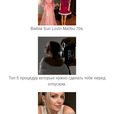
Barbie Sun Lovin Malibu 70s.
Топ 5 процедур которые нужно сделать тебе перед
отпуском.