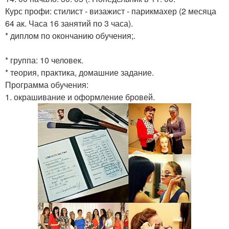
Курс профи: стилист - визажист - парикмахер (2 месяца
64 ак. Часа 16 занятий по 3 часа).
* диплом по окончанию обучения;.
* группа: 10 человек.
* теория, практика, домашние задание.
Программа обучения:
1. окрашивание и оформление бровей.