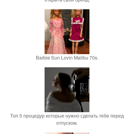
Barbie Sun Lovin Malibu 70s.
Топ 5 процедур которые нужно сделать тебе перед
отпуском.