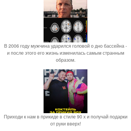
В 2006 году мужчина ударился головой о дно бассейна -
и после этого его жизнь изменилась самым странным
образом.
Приходи к нам в прикиде в стиле 90 х и получай подарки
от руки вверх!