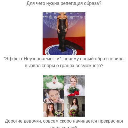
Для чего нужна репетиция образа?
"Эффект Неузнаваемости": почему новый образ певицы
вызвал споры о гранях возможного?
Дорогие девочки, совсем скоро начинается прекрасная
пора свадеб.