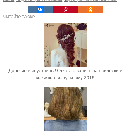
Читайте также
Дорогие выпускницы! Открыта запись на прически и
макияж к выпускному 2016!