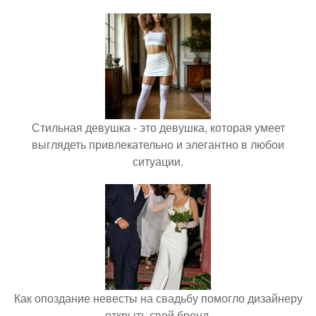
Стильная девушка - это девушка, которая умеет
выглядеть привлекательно и элегантно в любои
ситуации.
Как опоздание невесты на свадьбу помогло дизайнеру
открыть свой бренд.