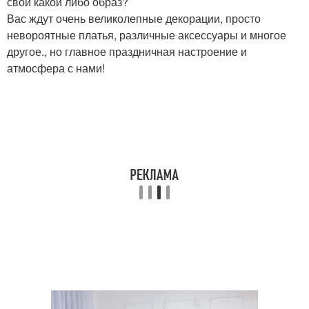
свой какой либо образ?
Вас ждут очень великолепные декорации, просто
невороятные платья, различные аксессуары и многое
другое., но главное праздничная настроение и
атмосфера с нами!