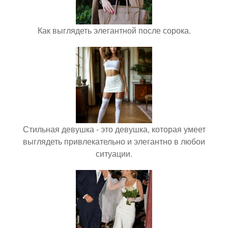
Как выглядеть элегантной после сорока.
Стильная девушка - это девушка, которая умеет
выглядеть привлекательно и элегантно в любои
ситуации.