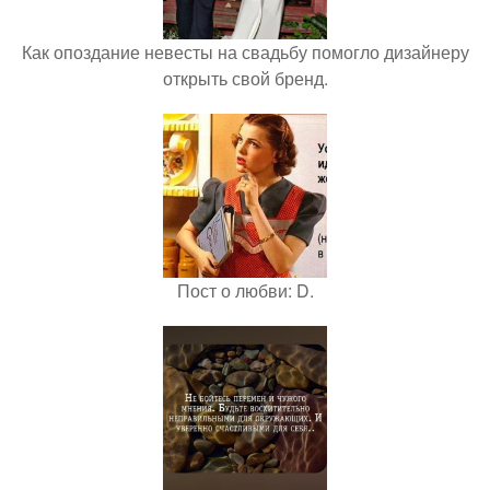
Как опоздание невесты на свадьбу помогло дизайнеру
открыть свой бренд.
Пост о любви: D.