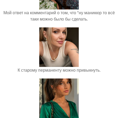
Мой ответ на комментарий о том, что "ну маникюр то всё
таки можно было бы сделать.
К старому перманенту можно привыкнуть.