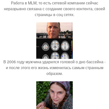
Работа в MLM, то есть сетевой компании сейчас
неразрывно связана с создание своего контента, своей
страницы в соц сетях.
В 2006 году мужчина ударился головой о дно бассейна -
и после этого его жизнь изменилась самым странным
образом.