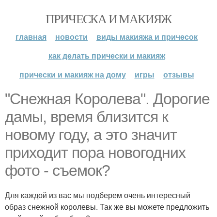
ПРИЧЕСКА И МАКИЯЖ
главная
новости
виды макияжа и причесок
как делать прически и макияж
прически и макияж на дому
игры
отзывы
"Снежная Королева". Дорогие
дамы, время близится к
новому году, а это значит
приходит пора новогодних
фото - съемок?
Для каждой из вас мы подберем очень интересный
образ снежной королевы. Так же вы можете предложить