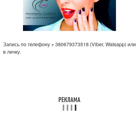
Запись по телефону + 380679373518 (Viber, Watsapp) или
в личку.