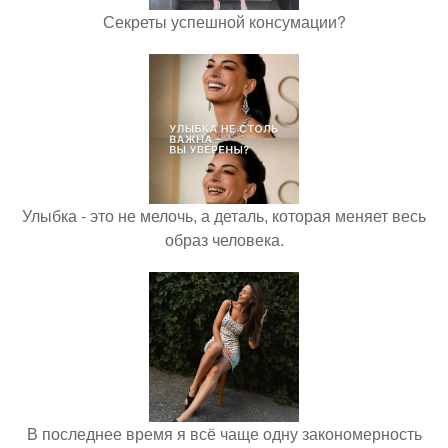
Секреты успешной консумации?
Улыбка - это не мелочь, а деталь, которая меняет весь
образ человека.
В последнее время я всё чаще одну закономерность