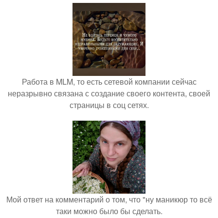
Работа в MLM, то есть сетевой компании сейчас
неразрывно связана с создание своего контента, своей
страницы в соц сетях.
Мой ответ на комментарий о том, что "ну маникюр то всё
таки можно было бы сделать.