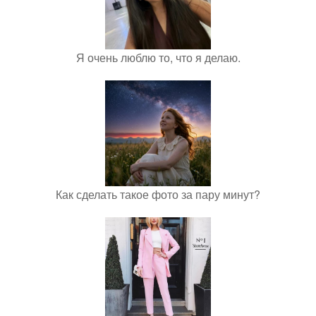
Я очень люблю то, что я делаю.
Как сделать такое фото за пару минут?