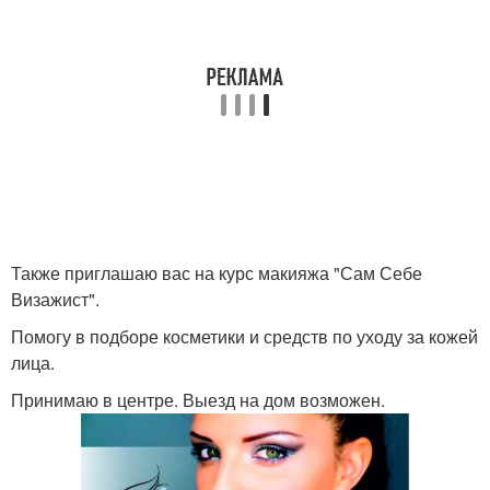
Также приглашаю вас на курс макияжа "Сам Себе
Визажист".
Помогу в подборе косметики и средств по уходу за кожей
лица.
Принимаю в центре. Выезд на дом возможен.