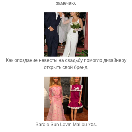
замечаю.
Как опоздание невесты на свадьбу помогло дизайнеру
открыть свой бренд.
Barbie Sun Lovin Malibu 70s.