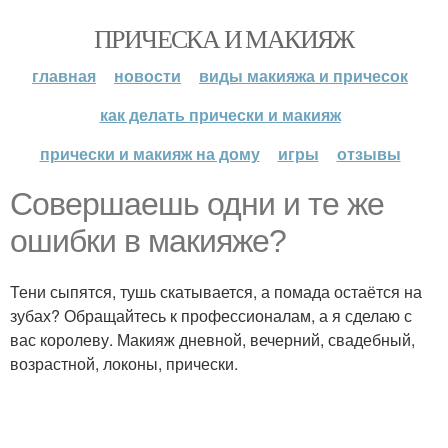
ПРИЧЕСКА И МАКИЯЖ
главная
новости
виды макияжа и причесок
как делать прически и макияж
прически и макияж на дому
игры
отзывы
Совершаешь одни и те же
ошибки в макияже?
Тени сыпятся, тушь скатывается, а помада остаётся на
зубах? Обращайтесь к профессионалам, а я сделаю с
вас королеву. Макияж дневной, вечерний, свадебный,
возрастной, локоны, прически.